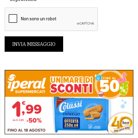
INVIA MESSAGGIO