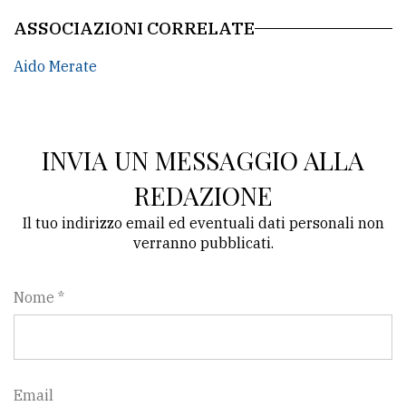
ASSOCIAZIONI CORRELATE
Aido Merate
INVIA UN MESSAGGIO ALLA
REDAZIONE
Il tuo indirizzo email ed eventuali dati personali non
verranno pubblicati.
Nome *
Email