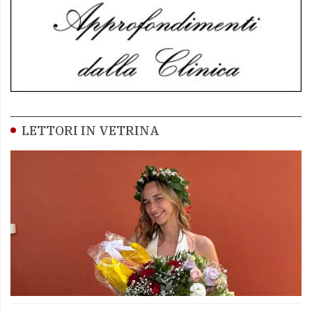
LETTORI IN VETRINA