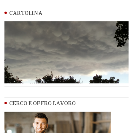
CARTOLINA
CERCO E OFFRO LAVORO