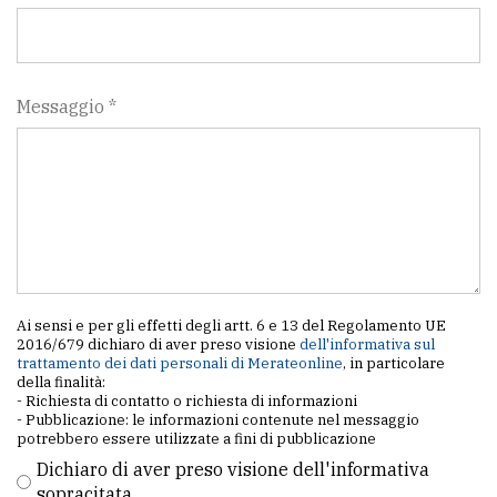
Messaggio *
Ai sensi e per gli effetti degli artt. 6 e 13 del Regolamento UE
2016/679 dichiaro di aver preso visione
dell'informativa sul
trattamento dei dati personali di Merateonline
, in particolare
della finalità:
- Richiesta di contatto o richiesta di informazioni
- Pubblicazione: le informazioni contenute nel messaggio
potrebbero essere utilizzate a fini di pubblicazione
Dichiaro di aver preso visione dell'informativa
sopracitata