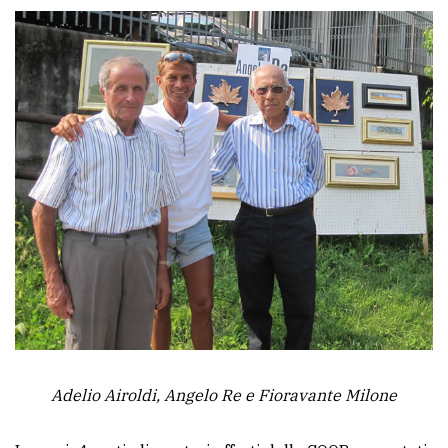
policy
Adelio Airoldi, Angelo Re e Fioravante Milone