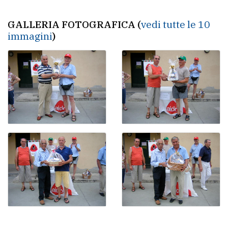
GALLERIA FOTOGRAFICA (
vedi tutte le 10
immagini
)