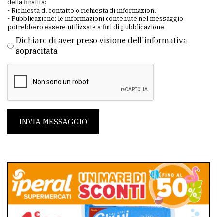
della finalità:
- Richiesta di contatto o richiesta di informazioni
- Pubblicazione: le informazioni contenute nel messaggio
potrebbero essere utilizzate a fini di pubblicazione
Dichiaro di aver preso visione dell'informativa
sopracitata
INVIA MESSAGGIO