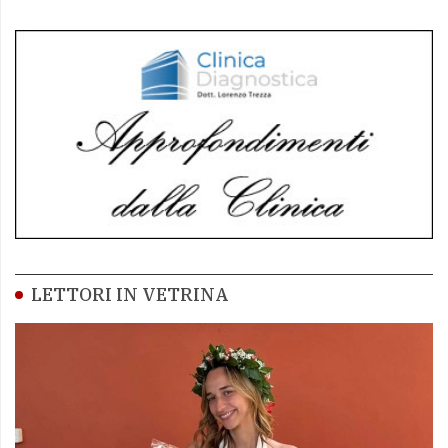
LETTORI IN VETRINA