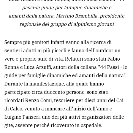
passi-le guide per famiglie dinamiche e
amanti della natura, Martino Brambilla, presidente
regionale del gruppo di alpinismo giovani
Sempre più genitori infatti vanno alla ricerca di
sentieri adatti ai più piccoli e fanno dell'outdoor un
vero e proprio stile di vita. Relatori sono stati Fabio
Renna e Luca Arzuffi, autori della collana "44 Passi - le
guide per famiglie dinamiche ed amanti della natura".
Durante la manifestazione, alla quale hanno
partecipato circa duecento persone, sono stati
ricordati Renzo Comi, tesoriere per dieci anni del Cai
di Calco, venuto a mancare all'inizio dell'anno e
Luigino Panzeri, uno dei più attivi organizzatori delle
gite, assente perché ricoverato in ospedale.