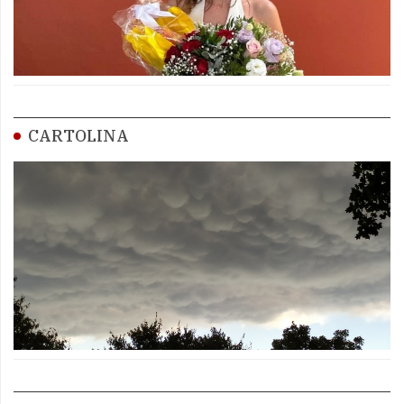
CARTOLINA