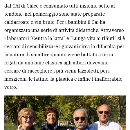
dal CAI di Calco e consumato tutti insieme sotto al
tendone, nel pomeriggio sono state preparate
caldarroste e vin brulè. Per i bambini il Cai ha
organizzato una serie di attività didattiche. Attraverso
i laboratori "Centra la latta" e "Lunga vita ai rifiuti" si è
cercato di sensibilizzare i giovani circa la difficoltà per
la natura di smaltire quanto viene buttato a terra:
legati da una fune elastica agli alberi dovevano
cercare di raccogliere i più vicini fazzoletti, poi i
mozziconi, le lattine, la plastica e infine l'inafferrabile
vetro.