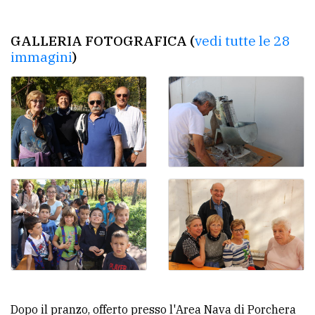
GALLERIA FOTOGRAFICA (
vedi tutte le 28
immagini
)
Dopo il pranzo, offerto presso l'Area Nava di Porchera