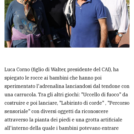
Luca Corno (figlio di Walter, presidente del CAI), ha
spiegato le rocce ai bambini che hanno poi
sperimentato l'adrenalina lanciandosi dal tendone con
una carrucola. Tra gli altri giochi: "Uccello di fuoco" da
costruire e poi lanciare, "Labirinto di corde" , "Percorso
sensoriale" con diversi oggetti da riconoscere
attraverso la pianta dei piedi e una grotta artificiale
all'interno della quale i bambini potevano entrare