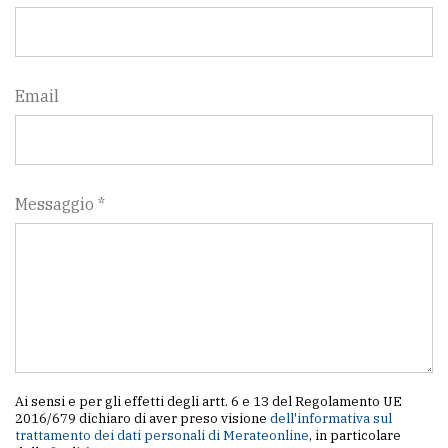
Email
Messaggio *
Ai sensi e per gli effetti degli artt. 6 e 13 del Regolamento UE
2016/679 dichiaro di aver preso visione
dell'informativa sul
trattamento dei dati personali di Merateonline
, in particolare