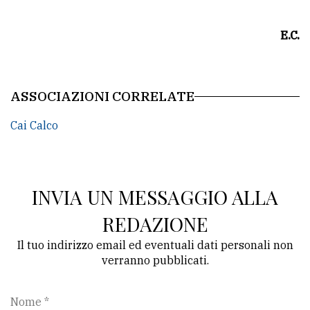
E.C.
ASSOCIAZIONI CORRELATE
Cai Calco
INVIA UN MESSAGGIO ALLA
REDAZIONE
Il tuo indirizzo email ed eventuali dati personali non
verranno pubblicati.
Nome *