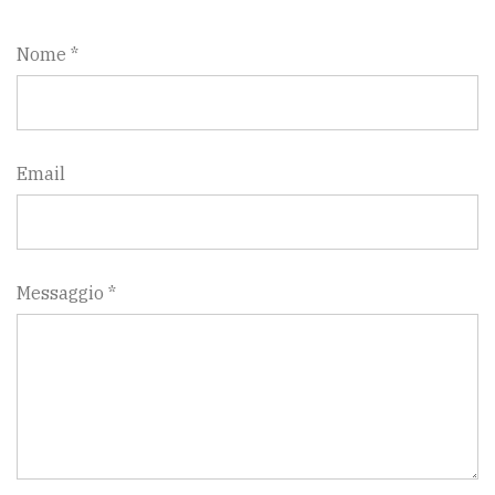
Nome *
Email
Messaggio *