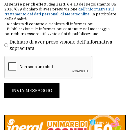
Ai sensi e per gli effetti degli artt. 6 e 13 del Regolamento UE
2016/679 dichiaro di aver preso visione
dell'informativa sul
trattamento dei dati personali di Merateonline
, in particolare
della finalità:
- Richiesta di contatto o richiesta di informazioni
- Pubblicazione: le informazioni contenute nel messaggio
potrebbero essere utilizzate a fini di pubblicazione
Dichiaro di aver preso visione dell'informativa
sopracitata
INVIA MESSAGGIO