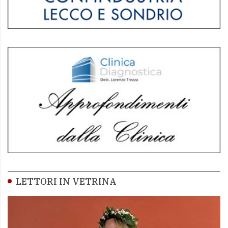
LETTORI IN VETRINA