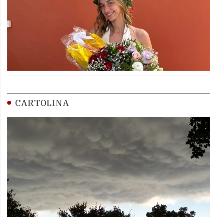
CARTOLINA