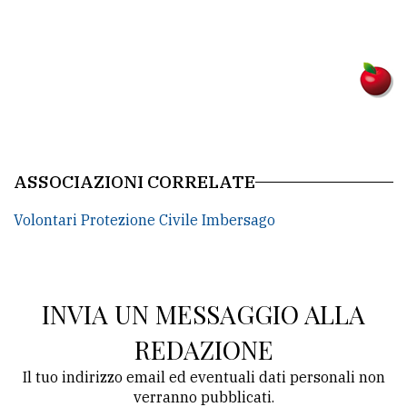
policy
ASSOCIAZIONI CORRELATE
Volontari Protezione Civile Imbersago
INVIA UN MESSAGGIO ALLA
REDAZIONE
Il tuo indirizzo email ed eventuali dati personali non
verranno pubblicati.