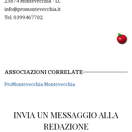
23874 Montevecchia - LC
info@promontevecchia.it
Tel. 0399467702
ASSOCIAZIONI CORRELATE
ProMontevecchia Montevecchia
INVIA UN MESSAGGIO ALLA
REDAZIONE