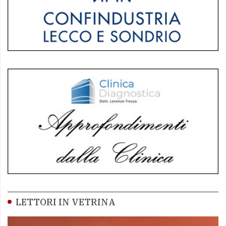
LETTORI IN VETRINA