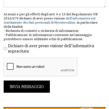
Ai sensi e per gli effetti degli artt. 6 e 13 del Regolamento UE
2016/679 dichiaro di aver preso visione
dell'informativa sul
trattamento dei dati personali di Merateonline
, in particolare
della finalità:
- Richiesta di contatto o richiesta di informazioni
- Pubblicazione: le informazioni contenute nel messaggio
potrebbero essere utilizzate a fini di pubblicazione
Dichiaro di aver preso visione dell'informativa
sopracitata
INVIA MESSAGGIO