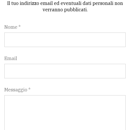
Il tuo indirizzo email ed eventuali dati personali non
verranno pubblicati.
Nome *
Email
Messaggio *