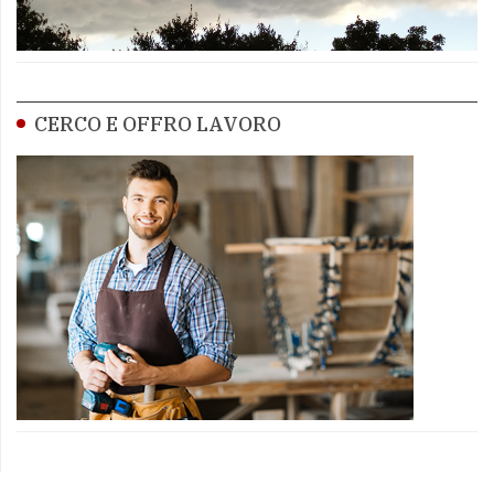
CERCO E OFFRO LAVORO