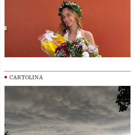
CARTOLINA