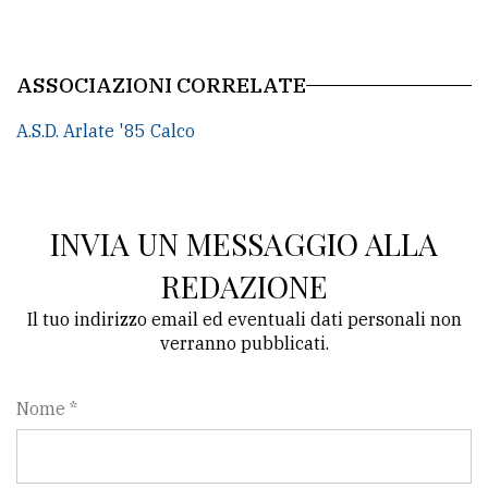
ASSOCIAZIONI CORRELATE
A.S.D. Arlate '85 Calco
INVIA UN MESSAGGIO ALLA
REDAZIONE
Il tuo indirizzo email ed eventuali dati personali non
verranno pubblicati.
Nome *