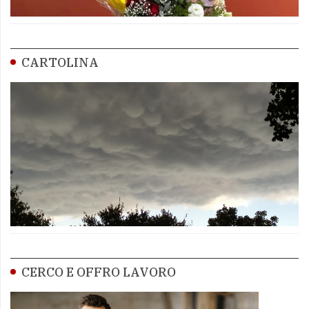
CARTOLINA
CERCO E OFFRO LAVORO