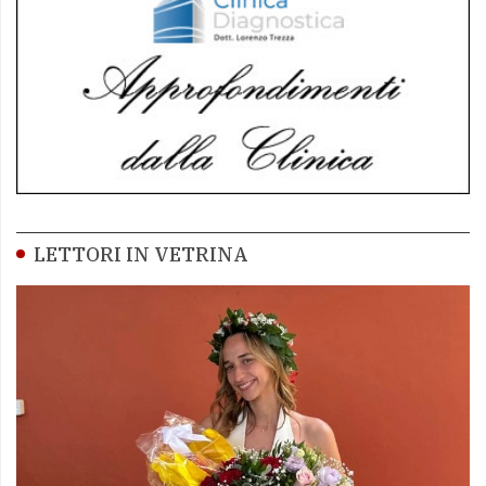
LETTORI IN VETRINA