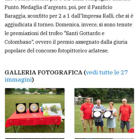
policy
Punto. Medaglia d'argento, poi, per il Panificio
Baraggia, sconfitto per 2 a 1 dall'Impresa Ralli, che si è
aggiudicata il torneo. Domenica, invece, si sono tenute
le premiazioni del trofeo "Santi Gottardo e
Colombano", ovvero il premio assegnato dalla giuria
popolare del concorso fotopittorico arlatese.
GALLERIA FOTOGRAFICA (
vedi tutte le 27
immagini
)