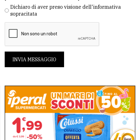
Dichiaro di aver preso visione dell'informativa
sopracitata
INVIA MESSAGGIO