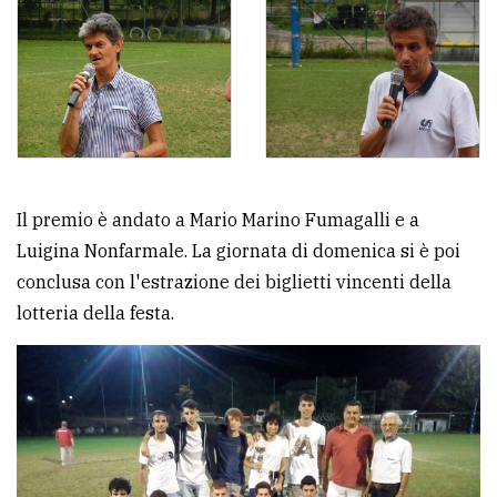
Il premio è andato a Mario Marino Fumagalli e a
Luigina Nonfarmale. La giornata di domenica si è poi
conclusa con l'estrazione dei biglietti vincenti della
lotteria della festa.