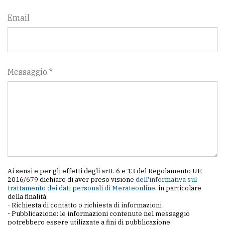
Email
Messaggio *
Ai sensi e per gli effetti degli artt. 6 e 13 del Regolamento UE
2016/679 dichiaro di aver preso visione
dell'informativa sul
trattamento dei dati personali di Merateonline
, in particolare
della finalità:
- Richiesta di contatto o richiesta di informazioni
- Pubblicazione: le informazioni contenute nel messaggio
potrebbero essere utilizzate a fini di pubblicazione