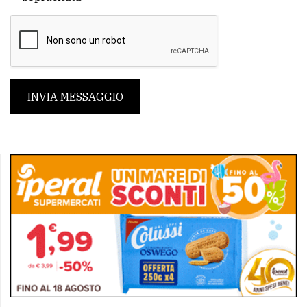
INVIA MESSAGGIO