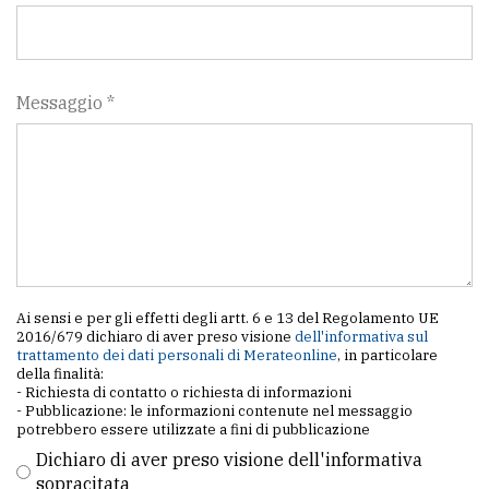
Messaggio *
Ai sensi e per gli effetti degli artt. 6 e 13 del Regolamento UE
2016/679 dichiaro di aver preso visione
dell'informativa sul
trattamento dei dati personali di Merateonline
, in particolare
della finalità:
- Richiesta di contatto o richiesta di informazioni
- Pubblicazione: le informazioni contenute nel messaggio
potrebbero essere utilizzate a fini di pubblicazione
Dichiaro di aver preso visione dell'informativa
sopracitata