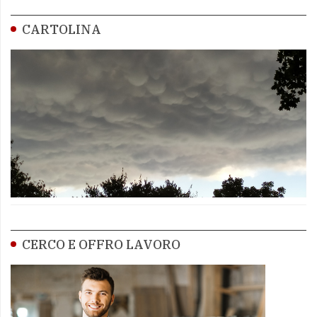
CARTOLINA
CERCO E OFFRO LAVORO