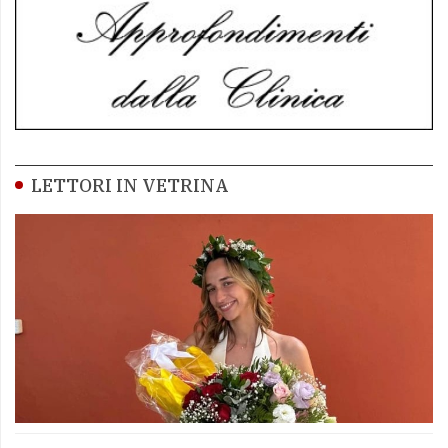
LETTORI IN VETRINA