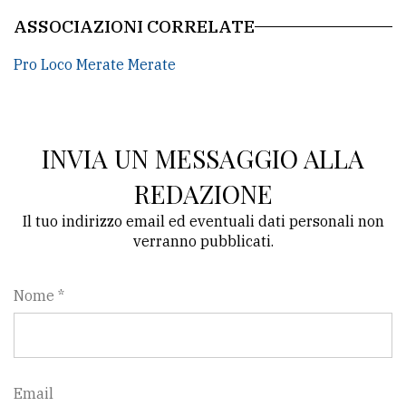
ASSOCIAZIONI CORRELATE
Pro Loco Merate Merate
INVIA UN MESSAGGIO ALLA
REDAZIONE
Il tuo indirizzo email ed eventuali dati personali non
verranno pubblicati.
Nome *
Email