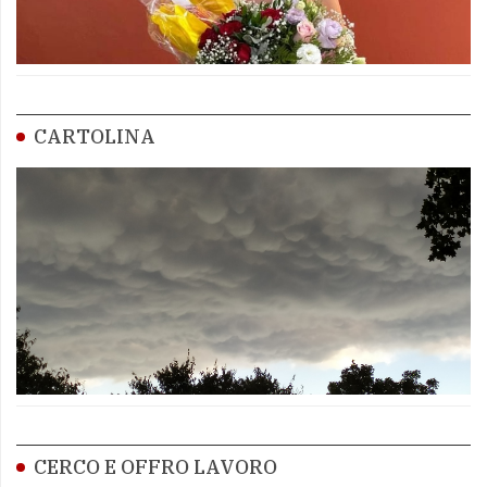
CARTOLINA
CERCO E OFFRO LAVORO