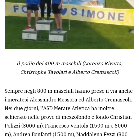
policy
Il podio dei 400 m maschili (Lorenzo Rivetta,
Christophe Tavolari e Alberto Cremascoli)
Sempre negli 800 m maschili hanno preso il via anche
i meratesi Alessandro Messora ed Alberto Cremascoli.
Nei due giorni, l'ASD Merate Atletica ha inoltre
schierato nelle prove di mezzofondo e fondo Christian
Polizzi (3000 m), Francesco Ventola (1500 m e 3000
m), Andrea Bonfanti (1500 m), Maddalena Fezzi (800