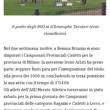
Il podio degli 800 m (Christophe Tavolari terzo
classificato).
Nel fine settimana, inoltre, a Besana Brianza si sono
disputati i Campionati Provinciali Cadetti per la
provincia di Milano; la meratese Irene Arlati ha preso
parte, seppure fuori gara per l'assegnazione del titolo,
alla prova dei 1000 m, concludendo in terza posizione
la sua serie con il tempo di 3'04:06.
Gli atleti dell'ASD Merate Atletica torneranno in pista
sabato, per la prima giornata dei Campionati
provinciali delle categorie Ragazzi e Cadetti a Lecco, e