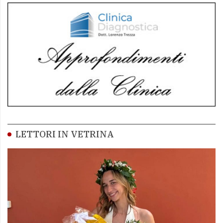
LETTORI IN VETRINA