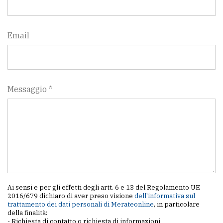
Email
Messaggio *
Ai sensi e per gli effetti degli artt. 6 e 13 del Regolamento UE
2016/679 dichiaro di aver preso visione
dell'informativa sul
trattamento dei dati personali di Merateonline
, in particolare
della finalità:
- Richiesta di contatto o richiesta di informazioni