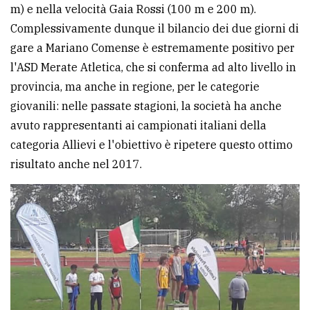
m) e nella velocità Gaia Rossi (100 m e 200 m).
Complessivamente dunque il bilancio dei due giorni di
gare a Mariano Comense è estremamente positivo per
l'ASD Merate Atletica, che si conferma ad alto livello in
provincia, ma anche in regione, per le categorie
giovanili: nelle passate stagioni, la società ha anche
avuto rappresentanti ai campionati italiani della
categoria Allievi e l'obiettivo è ripetere questo ottimo
risultato anche nel 2017.