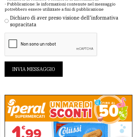
- Pubblicazione: le informazioni contenute nel messaggio
potrebbero essere utilizzate a fini di pubblicazione
Dichiaro di aver preso visione dell'informativa
sopracitata
INVIA MESSAGGIO