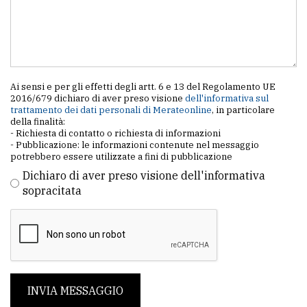
Ai sensi e per gli effetti degli artt. 6 e 13 del Regolamento UE
2016/679 dichiaro di aver preso visione
dell'informativa sul
trattamento dei dati personali di Merateonline
, in particolare
della finalità:
- Richiesta di contatto o richiesta di informazioni
- Pubblicazione: le informazioni contenute nel messaggio
potrebbero essere utilizzate a fini di pubblicazione
Dichiaro di aver preso visione dell'informativa
sopracitata
INVIA MESSAGGIO