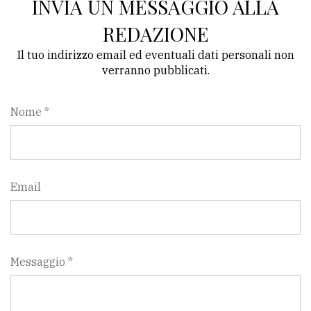
INVIA UN MESSAGGIO ALLA
REDAZIONE
Il tuo indirizzo email ed eventuali dati personali non
verranno pubblicati.
Nome *
Email
Messaggio *