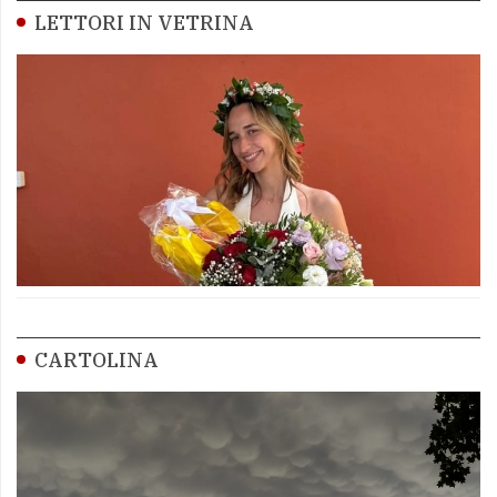
LETTORI IN VETRINA
CARTOLINA