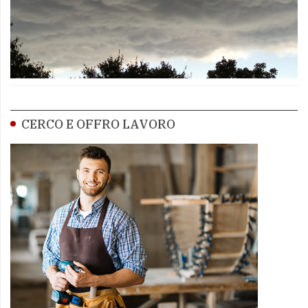
CERCO E OFFRO LAVORO