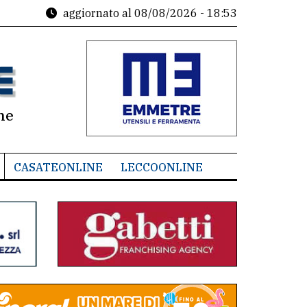
aggiornato al
08/08/2026 - 18:53
ne
CASATEONLINE
LECCOONLINE