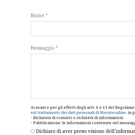
Nome *
Messaggio *
Ai sensi e per gli effetti degli artt. 6 e 13 del Regol
sul trattamento dei dati personali di Merateonline
, in 
- Richiesta di contatto o richiesta di informazioni
- Pubblicazione: le informazioni contenute nel messagg
Dichiaro di aver preso visione dell'informa