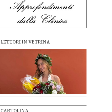
LETTORI IN VETRINA
CARTOLINA