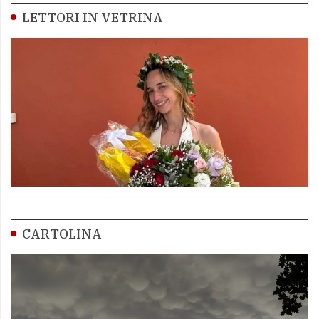
LETTORI IN VETRINA
CARTOLINA