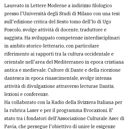
Laureato in Lettere Moderne a indirizzo filologico
presso l'Università degli Studi di Milano con una tesi
sull'edizione critica del Sesto tomo dell'Io di Ugo
Foscolo, svolge attività di docente, traduttore e
saggista. Ha sviluppato competenze interdisciplinari
in ambito storico-letterario, con particolare
riferimento ai rapporti tra la cultura occidentale e
orientale nell'area del Mediterraneo in epoca cristiana
antica e medievale. Cultore di Dante e della ricezione
dantesca in epoca rinascimentale, svolge intensa
attività di divulgazione attraverso lecturae Dantis,
lezioni e conferenze.
Ha collaborato con la Radio della Svizzera Italiana per
la rubrica Laser e per il programma Evocazioni. E'
stato tra i fondatori dell'Associazione Culturale Asec di
Pavia, che persegue l'obiettivo di unire le esigenze