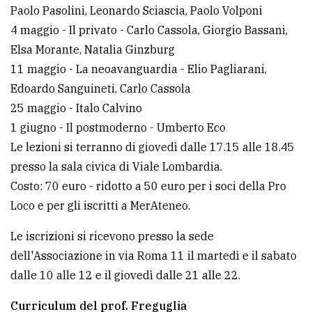
policy
Paolo Pasolini, Leonardo Sciascia, Paolo Volponi
4 maggio - Il privato - Carlo Cassola, Giorgio Bassani,
Elsa Morante, Natalia Ginzburg
11 maggio - La neoavanguardia - Elio Pagliarani,
Edoardo Sanguineti, Carlo Cassola
25 maggio - Italo Calvino
1 giugno - Il postmoderno - Umberto Eco
Le lezioni si terranno di giovedì dalle 17.15 alle 18.45
presso la sala civica di Viale Lombardia.
Costo: 70 euro - ridotto a 50 euro per i soci della Pro
Loco e per gli iscritti a MerAteneo.
Le iscrizioni si ricevono presso la sede
dell'Associazione in via Roma 11 il martedì e il sabato
dalle 10 alle 12 e il giovedì dalle 21 alle 22.
Curriculum del prof. Freguglia