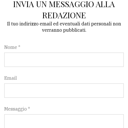
INVIA UN MESSAGGIO ALLA
REDAZIONE
Il tuo indirizzo email ed eventuali dati personali non
verranno pubblicati.
Nome *
Email
Messaggio *