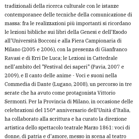
tradizionali della ricerca culturale con le istanze
contemporanee delle tecniche della comunicazione di
massa: fra le realizzazioni più importanti si ricordano
le lezioni bibliche sui libri della Genesi e dell'Esodo
all'Università Bocconi e alla Fiera Campionaria di
Milano (2005 e 2006), con la presenza di Gianfranco
Ravasi e di Erri De Luca; le Lezioni in Cattedrale
nell'ambito del "Festival dei saperi" (Pavia, 2007 e
2009), e Il canto delle anime - Voci e suoni nella
Commedia di Dante (Lugano, 2008), un percorso in tre
serate che ha avuto come protagonista Vittorio
Sermonti. Per la Provincia di Milano, in occasione delle
celebrazioni del 150° anniversario dell'Unità d'Italia,
ha collaborato alla scrittura e ha curato la direzione
artistica dello spettacolo teatrale Marzo 1861: voci di
donne, di patria e d'amore, messo in scena al teatro