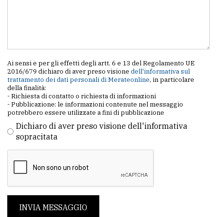
Ai sensi e per gli effetti degli artt. 6 e 13 del Regolamento UE
2016/679 dichiaro di aver preso visione
dell'informativa sul
trattamento dei dati personali di Merateonline
, in particolare
della finalità:
- Richiesta di contatto o richiesta di informazioni
- Pubblicazione: le informazioni contenute nel messaggio
potrebbero essere utilizzate a fini di pubblicazione
Dichiaro di aver preso visione dell'informativa
sopracitata
INVIA MESSAGGIO