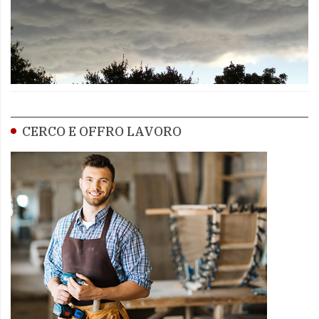
CERCO E OFFRO LAVORO