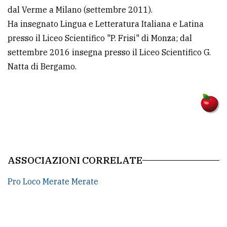
dal Verme a Milano (settembre 2011).
Ha insegnato Lingua e Letteratura Italiana e Latina
presso il Liceo Scientifico "P. Frisi" di Monza; dal
settembre 2016 insegna presso il Liceo Scientifico G.
Natta di Bergamo.
ASSOCIAZIONI CORRELATE
Pro Loco Merate Merate