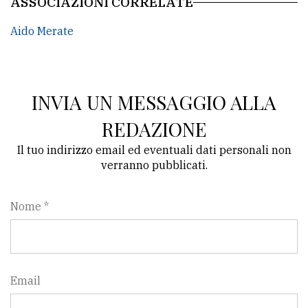
ASSOCIAZIONI CORRELATE
Aido Merate
INVIA UN MESSAGGIO ALLA
REDAZIONE
Il tuo indirizzo email ed eventuali dati personali non
verranno pubblicati.
Nome *
Email