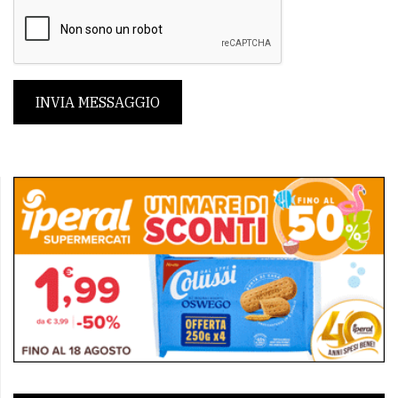
INVIA MESSAGGIO