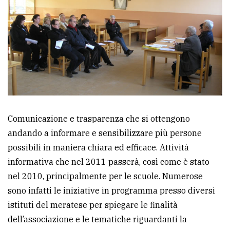
Comunicazione e trasparenza che si ottengono
andando a informare e sensibilizzare più persone
possibili in maniera chiara ed efficace. Attività
informativa che nel 2011 passerà, così come è stato
nel 2010, principalmente per le scuole. Numerose
sono infatti le iniziative in programma presso diversi
istituti del meratese per spiegare le finalità
dell’associazione e le tematiche riguardanti la