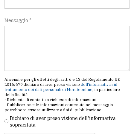
Messaggio *
Ai sensi e per gli effetti degli artt. 6 e 13 del Regolamento UE
2016/679 dichiaro di aver preso visione
dell'informativa sul
trattamento dei dati personali di Merateonline
, in particolare
della finalità:
- Richiesta di contatto o richiesta di informazioni
- Pubblicazione: le informazioni contenute nel messaggio
potrebbero essere utilizzate a fini di pubblicazione
Dichiaro di aver preso visione dell'informativa
sopracitata