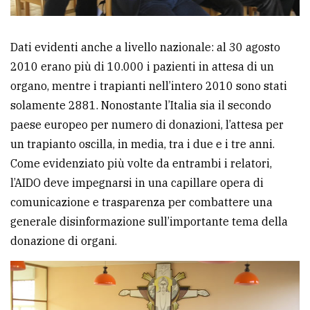
Dati evidenti anche a livello nazionale: al 30 agosto
2010 erano più di 10.000 i pazienti in attesa di un
organo, mentre i trapianti nell’intero 2010 sono stati
solamente 2881. Nonostante l’Italia sia il secondo
paese europeo per numero di donazioni, l’attesa per
un trapianto oscilla, in media, tra i due e i tre anni.
Come evidenziato più volte da entrambi i relatori,
l’AIDO deve impegnarsi in una capillare opera di
comunicazione e trasparenza per combattere una
generale disinformazione sull’importante tema della
donazione di organi.