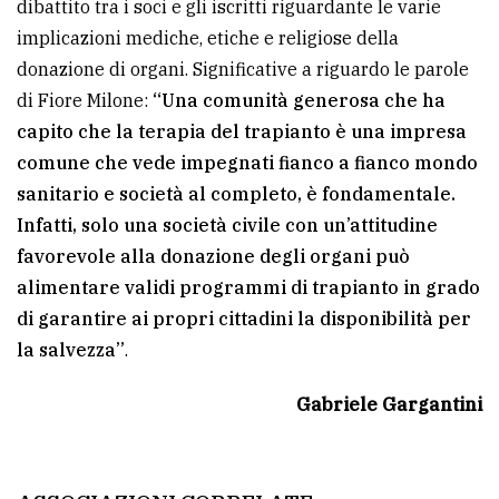
dibattito tra i soci e gli iscritti riguardante le varie
implicazioni mediche, etiche e religiose della
donazione di organi. Significative a riguardo le parole
di Fiore Milone:
“Una comunità generosa che ha
capito che la terapia del trapianto è una impresa
comune che vede impegnati fianco a fianco mondo
sanitario e società al completo, è fondamentale.
Infatti, solo una società civile con un’attitudine
favorevole alla donazione degli organi può
alimentare validi programmi di trapianto in grado
di garantire ai propri cittadini la disponibilità per
la salvezza”
.
Gabriele Gargantini