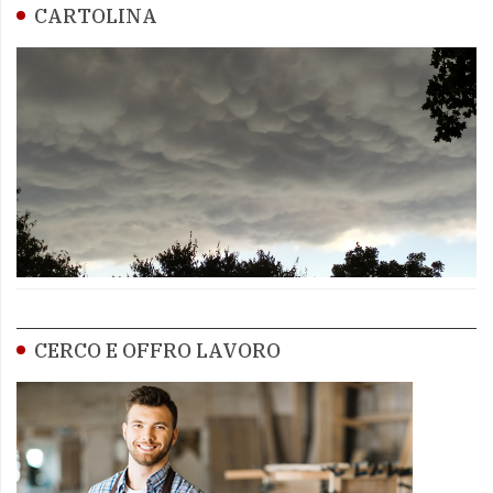
CARTOLINA
CERCO E OFFRO LAVORO