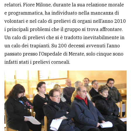
policy
relatori. Fiore Milone, durante la sua relazione morale
e programmatica, ha individuato nella mancanza di
volontari e nel calo di prelievi di organi nell’anno 2010
i principali problemi che il gruppo si trova affrontare.
Un calo di prelievi che si è tradotto inevitabilmente in
un calo dei trapianti. Su 200 decessi avvenuti l’anno
passato presso l’Ospedale di Merate, solo cinque sono
infatti stati i prelievi corneali.