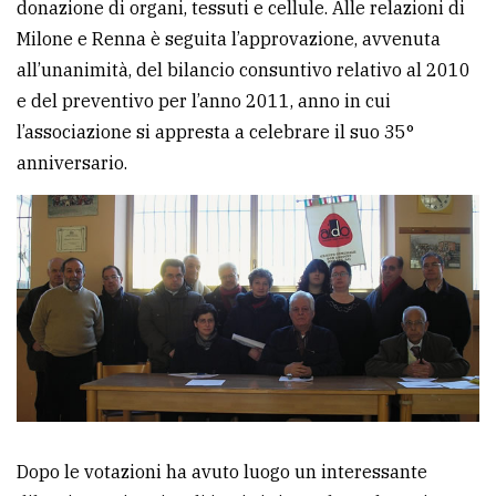
donazione di organi, tessuti e cellule. Alle relazioni di
Milone e Renna è seguita l’approvazione, avvenuta
all’unanimità, del bilancio consuntivo relativo al 2010
e del preventivo per l’anno 2011, anno in cui
l’associazione si appresta a celebrare il suo 35°
anniversario.
Dopo le votazioni ha avuto luogo un interessante