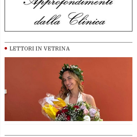
LETTORI IN VETRINA