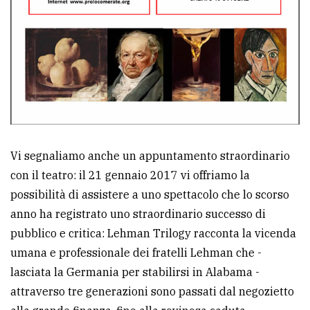
policy
Vi segnaliamo anche un appuntamento straordinario
con il teatro: il 21 gennaio 2017 vi offriamo la
possibilità di assistere a uno spettacolo che lo scorso
anno ha registrato uno straordinario successo di
pubblico e critica: Lehman Trilogy racconta la vicenda
umana e professionale dei fratelli Lehman che -
lasciata la Germania per stabilirsi in Alabama -
attraverso tre generazioni sono passati dal negozietto