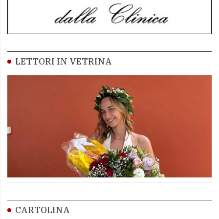
LETTORI IN VETRINA
CARTOLINA