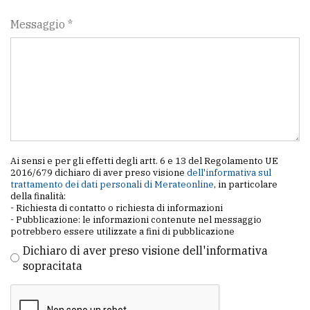
Messaggio *
Ai sensi e per gli effetti degli artt. 6 e 13 del Regolamento UE
2016/679 dichiaro di aver preso visione
dell'informativa sul
trattamento dei dati personali di Merateonline
, in particolare
della finalità:
- Richiesta di contatto o richiesta di informazioni
- Pubblicazione: le informazioni contenute nel messaggio
potrebbero essere utilizzate a fini di pubblicazione
Dichiaro di aver preso visione dell'informativa
sopracitata