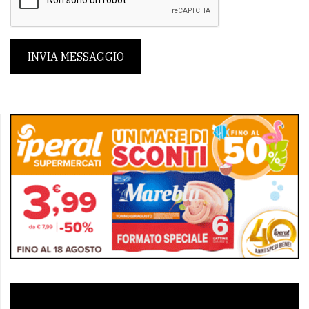
INVIA MESSAGGIO