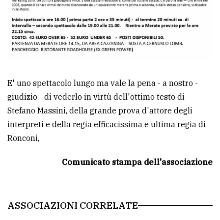
E' uno spettacolo lungo ma vale la pena - a nostro -
giudizio - di vederlo in virtù dell'ottimo testo di
Stefano Massini, della grande prova d'attore degli
interpreti e della regia efficacissima e ultima regia di
Ronconi,
Comunicato stampa dell'associazione
ASSOCIAZIONI CORRELATE