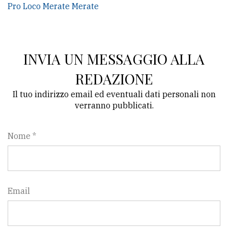
Pro Loco Merate Merate
INVIA UN MESSAGGIO ALLA
REDAZIONE
Il tuo indirizzo email ed eventuali dati personali non
verranno pubblicati.
Nome *
Email