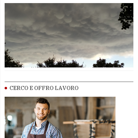
CERCO E OFFRO LAVORO