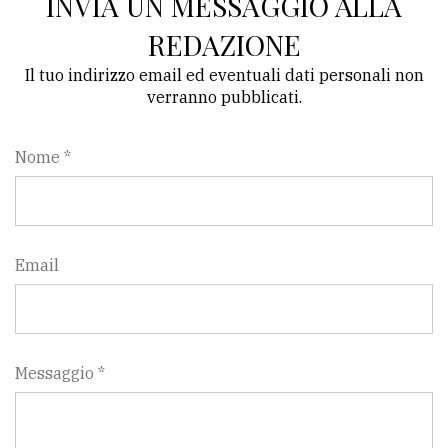
INVIA UN MESSAGGIO ALLA
REDAZIONE
Il tuo indirizzo email ed eventuali dati personali non
verranno pubblicati.
Nome *
Email
Messaggio *