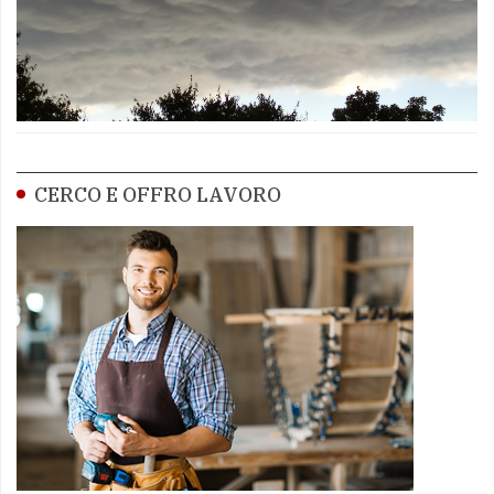
CERCO E OFFRO LAVORO