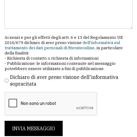
Ai sensi e per gli effetti degli artt. 6 e 13 del Regolamento UE
2016/679 dichiaro di aver preso visione
dell'informativa sul
trattamento dei dati personali di Merateonline
, in particolare
della finalità:
- Richiesta di contatto o richiesta di informazioni
- Pubblicazione: le informazioni contenute nel messaggio
potrebbero essere utilizzate a fini di pubblicazione
Dichiaro di aver preso visione dell'informativa
sopracitata
INVIA MESSAGGIO