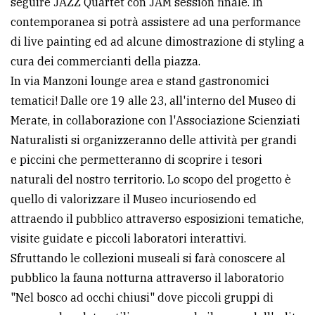
seguire JAZZ Quartet con JAM session finale. In
contemporanea si potrà assistere ad una performance
di live painting ed ad alcune dimostrazione di styling a
cura dei commercianti della piazza.
In via Manzoni lounge area e stand gastronomici
tematici! Dalle ore 19 alle 23, all'interno del Museo di
Merate, in collaborazione con l'Associazione Scienziati
Naturalisti si organizzeranno delle attività per grandi
e piccini che permetteranno di scoprire i tesori
naturali del nostro territorio. Lo scopo del progetto è
quello di valorizzare il Museo incuriosendo ed
attraendo il pubblico attraverso esposizioni tematiche,
visite guidate e piccoli laboratori interattivi.
Sfruttando le collezioni museali si farà conoscere al
pubblico la fauna notturna attraverso il laboratorio
"Nel bosco ad occhi chiusi" dove piccoli gruppi di