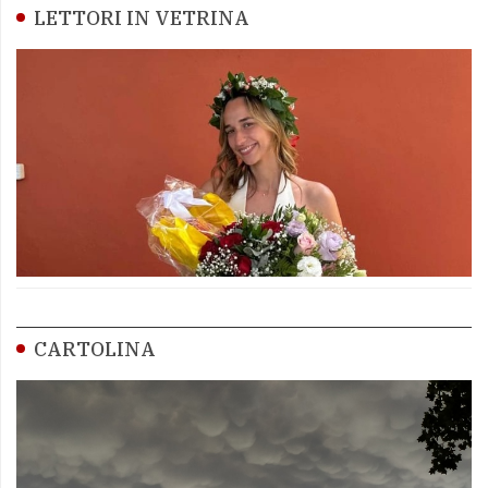
LETTORI IN VETRINA
CARTOLINA