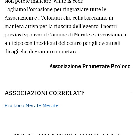
Non potete mancare! white is cool!
Cogliamo l'occasione per ringraziare tutte le
Associazioni e i Volontari che collaboreranno in
maniera attiva per la riuscita dell'evento, i nostri
preziosi sponsor, il Comune di Merate e ci scusiamo in
anticipo con i residenti del centro per gli eventuali
disagi che dovranno sopportare.
Associazione Promerate Proloco
ASSOCIAZIONI CORRELATE
Pro Loco Merate Merate