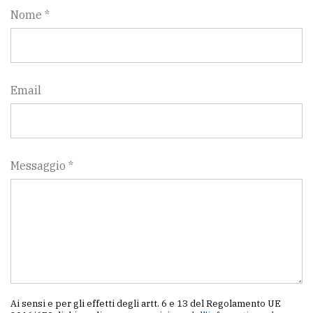
Nome *
Email
Messaggio *
Ai sensi e per gli effetti degli artt. 6 e 13 del Regolamento UE