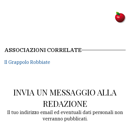
policy
ASSOCIAZIONI CORRELATE
Il Grappolo Robbiate
INVIA UN MESSAGGIO ALLA
REDAZIONE
Il tuo indirizzo email ed eventuali dati personali non
verranno pubblicati.