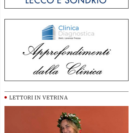
LETTORI IN VETRINA