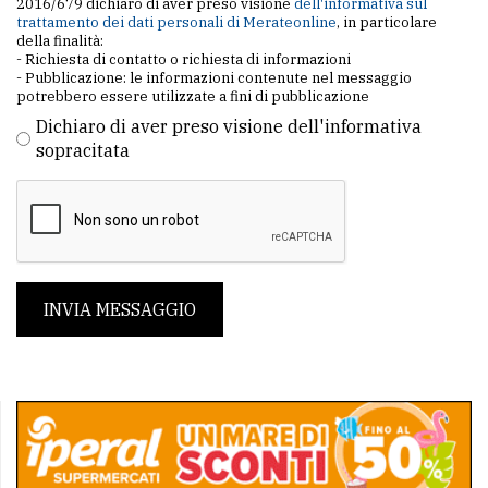
2016/679 dichiaro di aver preso visione
dell'informativa sul
trattamento dei dati personali di Merateonline
, in particolare
della finalità:
- Richiesta di contatto o richiesta di informazioni
- Pubblicazione: le informazioni contenute nel messaggio
potrebbero essere utilizzate a fini di pubblicazione
Dichiaro di aver preso visione dell'informativa
sopracitata
INVIA MESSAGGIO