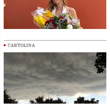
CARTOLINA