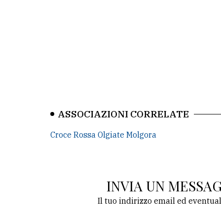
ASSOCIAZIONI CORRELATE
Croce Rossa Olgiate Molgora
INVIA UN MESSA
Il tuo indirizzo email ed eventua