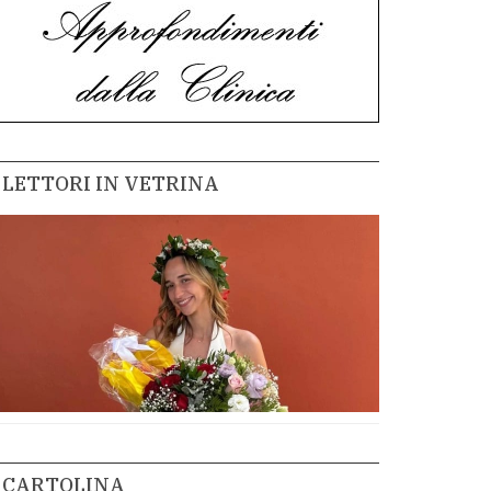
LETTORI IN VETRINA
CARTOLINA