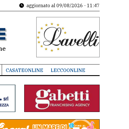
aggiornato al
09/08/2026 - 11:47
ne
CASATEONLINE
LECCOONLINE