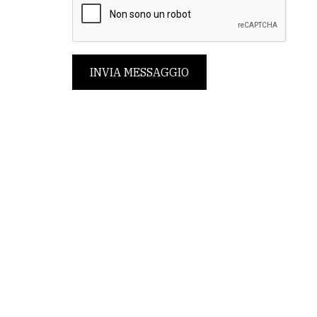
INVIA MESSAGGIO