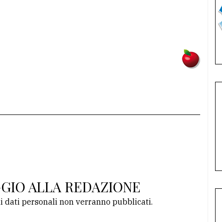
GGIO ALLA REDAZIONE
li dati personali non verranno pubblicati.