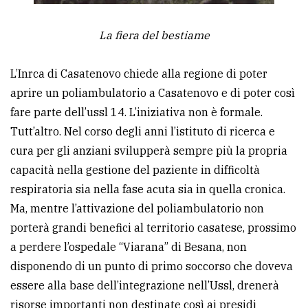
La fiera del bestiame
L’Inrca di Casatenovo chiede alla regione di poter
aprire un poliambulatorio a Casatenovo e di poter così
fare parte dell’ussl 14. L’iniziativa non è formale.
Tutt’altro. Nel corso degli anni l’istituto di ricerca e
cura per gli anziani svilupperà sempre più la propria
capacità nella gestione del paziente in difficoltà
respiratoria sia nella fase acuta sia in quella cronica.
Ma, mentre l’attivazione del poliambulatorio non
porterà grandi benefici al territorio casatese, prossimo
a perdere l’ospedale “Viarana” di Besana, non
disponendo di un punto di primo soccorso che doveva
essere alla base dell’integrazione nell’Ussl, drenerà
risorse importanti non destinate così ai presidi