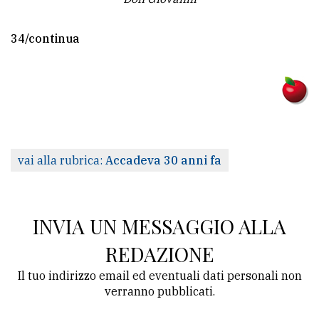
34/continua
vai alla rubrica:
Accadeva 30 anni fa
INVIA UN MESSAGGIO ALLA
REDAZIONE
Il tuo indirizzo email ed eventuali dati personali non
verranno pubblicati.