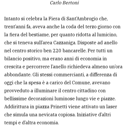
Carlo Bertoni
Intanto si celebra la Fiera di Sant’Ambrogio che,
trent’anni fa, aveva anche la coda del terzo giorno con
la fiera del bestiame, per quanto ridotta al lumicino,
che si teneva sull’area Cazzaniga. Disposte ad anello
nel centro storico ben 220 bancarelle. Per tutti un
bilancio positivo, ma erano anni di economia in
crescita e percorrere l’anello richiedeva almeno un’ora
abbondante. Gli stessi commercianti, a differenza di
oggi che la spesa è a carico del Comune, avevano
provveduto a illuminare il centro cittadino con
bellissime decorazioni luminose lungo vie e piazze.
Addirittura in piazza Prinetti viene attivato un laser
che simula una nevicata copiosa. Iniziative d’altri
tempi e d’altra economia.