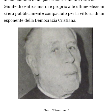
Giunte di centrosinistra e proprio alle ultime elezioni
si era pubblicamente compaciuto per la vittoria di un
esponente della Democrazia Cristiana.
Don Giovanni