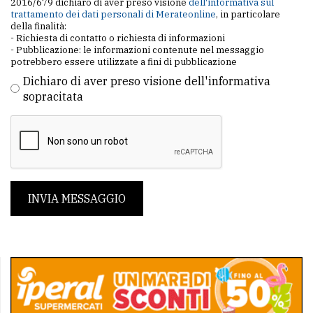
2016/679 dichiaro di aver preso visione
dell'informativa sul
trattamento dei dati personali di Merateonline
, in particolare
della finalità:
- Richiesta di contatto o richiesta di informazioni
- Pubblicazione: le informazioni contenute nel messaggio
potrebbero essere utilizzate a fini di pubblicazione
Dichiaro di aver preso visione dell'informativa
sopracitata
INVIA MESSAGGIO