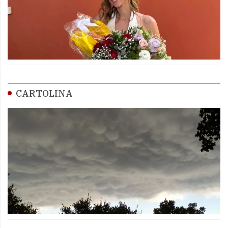
CARTOLINA