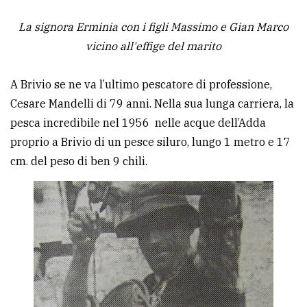
La signora Erminia con i figli Massimo e Gian Marco
vicino all'effige del marito
A Brivio se ne va l’ultimo pescatore di professione,
Cesare Mandelli di 79 anni. Nella sua lunga carriera, la
pesca incredibile nel 1956 nelle acque dell’Adda
proprio a Brivio di un pesce siluro, lungo 1 metro e 17
cm. del peso di ben 9 chili.