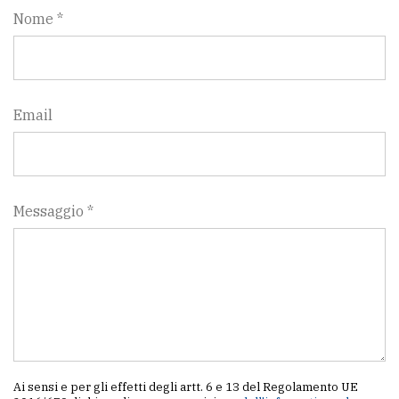
Nome *
Email
Messaggio *
Ai sensi e per gli effetti degli artt. 6 e 13 del Regolamento UE