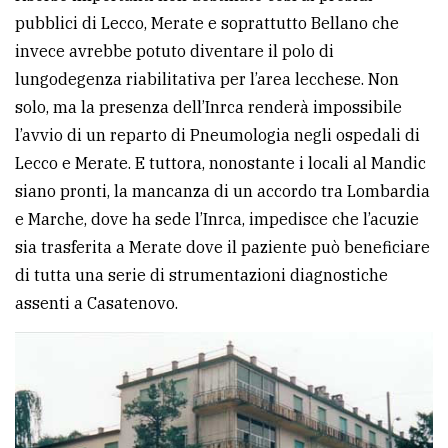
pubblici di Lecco, Merate e soprattutto Bellano che
invece avrebbe potuto diventare il polo di
lungodegenza riabilitativa per l’area lecchese. Non
solo, ma la presenza dell’Inrca renderà impossibile
l’avvio di un reparto di Pneumologia negli ospedali di
Lecco e Merate. E tuttora, nonostante i locali al Mandic
siano pronti, la mancanza di un accordo tra Lombardia
e Marche, dove ha sede l’Inrca, impedisce che l’acuzie
sia trasferita a Merate dove il paziente può beneficiare
di tutta una serie di strumentazioni diagnostiche
assenti a Casatenovo.