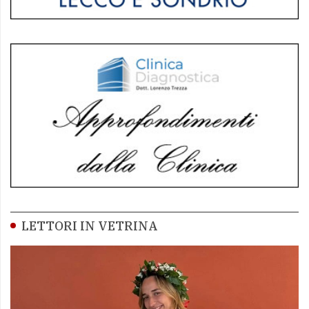
LETTORI IN VETRINA