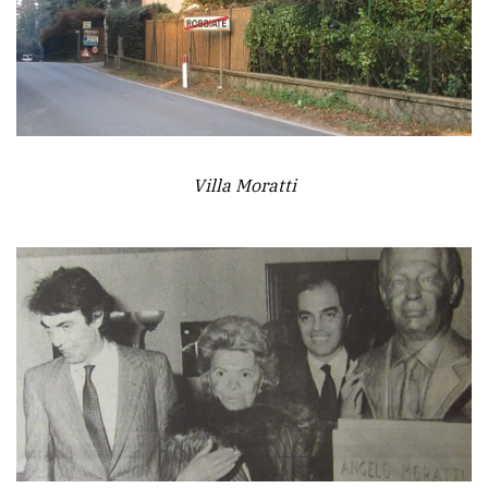
Villa Moratti