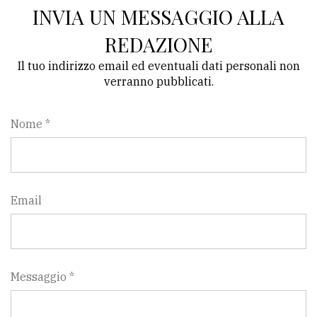
INVIA UN MESSAGGIO ALLA
REDAZIONE
Il tuo indirizzo email ed eventuali dati personali non
verranno pubblicati.
Nome *
Email
Messaggio *