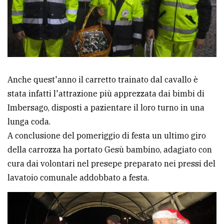
Anche quest'anno il carretto trainato dal cavallo è
stata infatti l'attrazione più apprezzata dai bimbi di
Imbersago, disposti a pazientare il loro turno in una
lunga coda.
A conclusione del pomeriggio di festa un ultimo giro
della carrozza ha portato Gesù bambino, adagiato con
cura dai volontari nel presepe preparato nei pressi del
lavatoio comunale addobbato a festa.