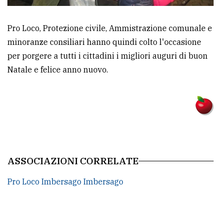
Pro Loco, Protezione civile, Ammistrazione comunale e
minoranze consiliari hanno quindi colto l'occasione
per porgere a tutti i cittadini i migliori auguri di buon
Natale e felice anno nuovo.
ASSOCIAZIONI CORRELATE
Pro Loco Imbersago Imbersago