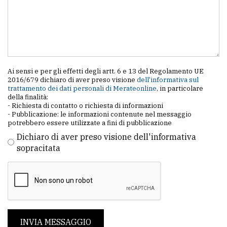
Ai sensi e per gli effetti degli artt. 6 e 13 del Regolamento UE
2016/679 dichiaro di aver preso visione
dell'informativa sul
trattamento dei dati personali di Merateonline
, in particolare
della finalità:
- Richiesta di contatto o richiesta di informazioni
- Pubblicazione: le informazioni contenute nel messaggio
potrebbero essere utilizzate a fini di pubblicazione
Dichiaro di aver preso visione dell'informativa
sopracitata
INVIA MESSAGGIO