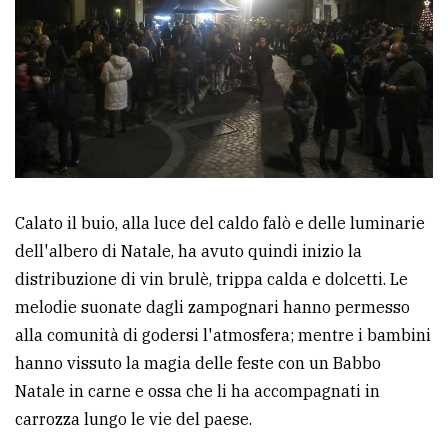
Calato il buio, alla luce del caldo falò e delle luminarie
dell'albero di Natale, ha avuto quindi inizio la
distribuzione di vin brulè, trippa calda e dolcetti. Le
melodie suonate dagli zampognari hanno permesso
alla comunità di godersi l'atmosfera; mentre i bambini
hanno vissuto la magia delle feste con un Babbo
Natale in carne e ossa che li ha accompagnati in
carrozza lungo le vie del paese.