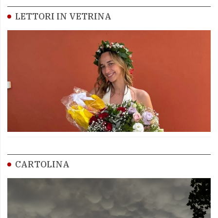
LETTORI IN VETRINA
CARTOLINA