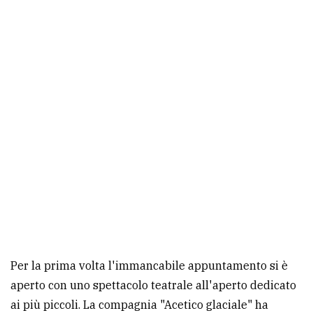
policy
Per la prima volta l'immancabile appuntamento si è
aperto con uno spettacolo teatrale all'aperto dedicato
ai più piccoli. La compagnia "Acetico glaciale" ha