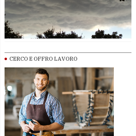
CERCO E OFFRO LAVORO