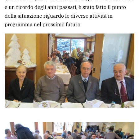
policy
e un ricordo degli anni passati, è stato fatto il punto
della situazione riguardo le diverse attività in
programma nel prossimo futuro.