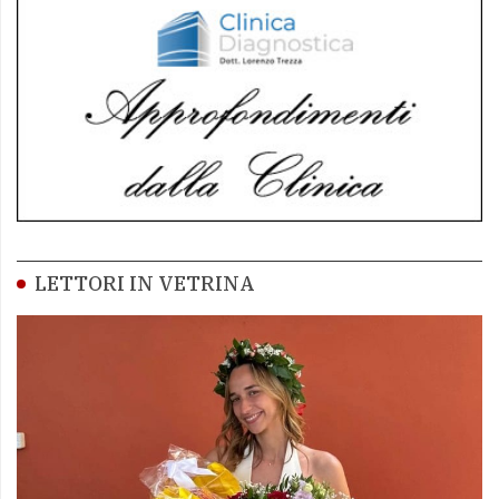
LETTORI IN VETRINA