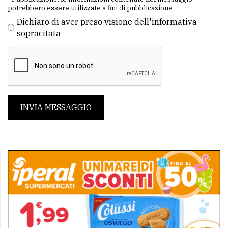
potrebbero essere utilizzate a fini di pubblicazione
Dichiaro di aver preso visione dell'informativa
sopracitata
INVIA MESSAGGIO