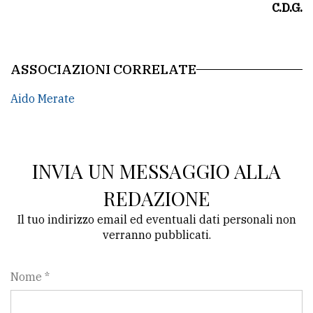
C.D.G.
ASSOCIAZIONI CORRELATE
Aido Merate
INVIA UN MESSAGGIO ALLA
REDAZIONE
Il tuo indirizzo email ed eventuali dati personali non
verranno pubblicati.
Nome *