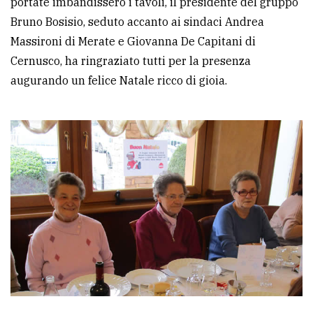
portate imbandissero i tavoli, il presidente del gruppo
Bruno Bosisio, seduto accanto ai sindaci Andrea
Massironi di Merate e Giovanna De Capitani di
Cernusco, ha ringraziato tutti per la presenza
augurando un felice Natale ricco di gioia.