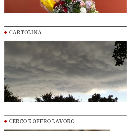
CARTOLINA
CERCO E OFFRO LAVORO