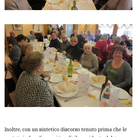
Inoltre, con un sintetico discorso tenuto prima che le