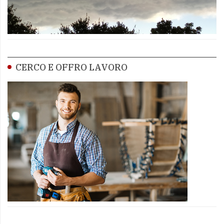
CERCO E OFFRO LAVORO