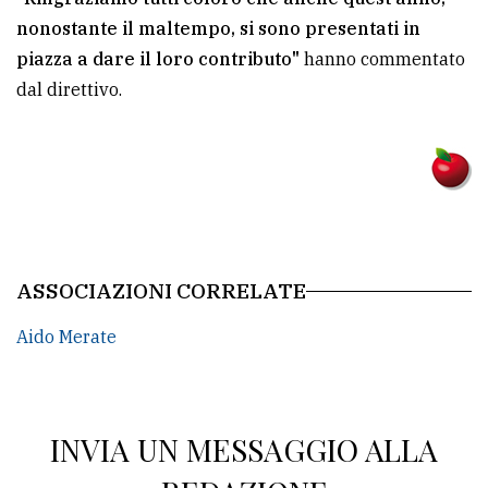
policy
nonostante il maltempo, si sono presentati in
piazza a dare il loro contributo"
hanno commentato
dal direttivo.
ASSOCIAZIONI CORRELATE
Aido Merate
INVIA UN MESSAGGIO ALLA