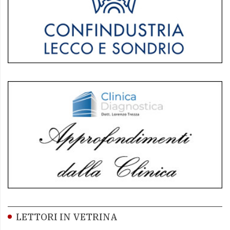
LETTORI IN VETRINA