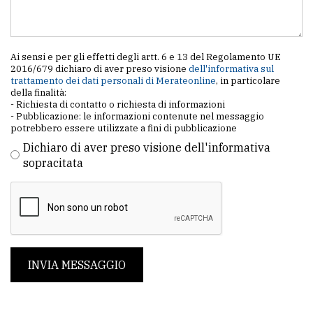
Ai sensi e per gli effetti degli artt. 6 e 13 del Regolamento UE
2016/679 dichiaro di aver preso visione
dell'informativa sul
trattamento dei dati personali di Merateonline
, in particolare
della finalità:
- Richiesta di contatto o richiesta di informazioni
- Pubblicazione: le informazioni contenute nel messaggio
potrebbero essere utilizzate a fini di pubblicazione
Dichiaro di aver preso visione dell'informativa
sopracitata
INVIA MESSAGGIO