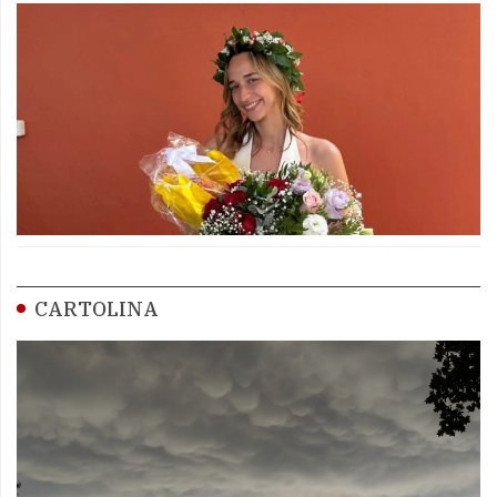
CARTOLINA