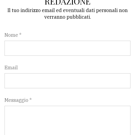
REDAZIONE
Il tuo indirizzo email ed eventuali dati personali non
verranno pubblicati.
Nome *
Email
Messaggio *