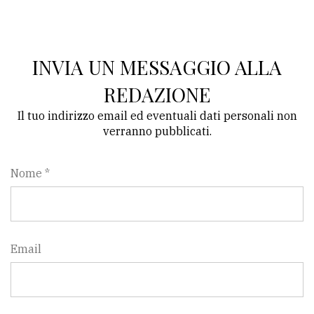
INVIA UN MESSAGGIO ALLA
REDAZIONE
Il tuo indirizzo email ed eventuali dati personali non
verranno pubblicati.
Nome *
Email