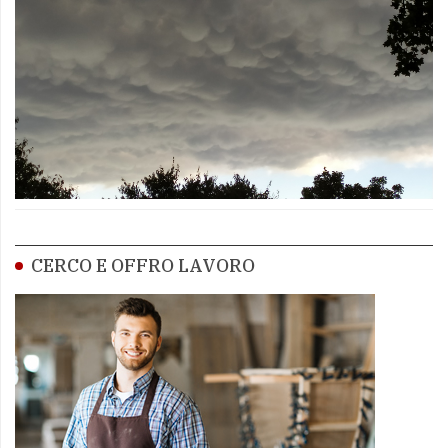
CERCO E OFFRO LAVORO