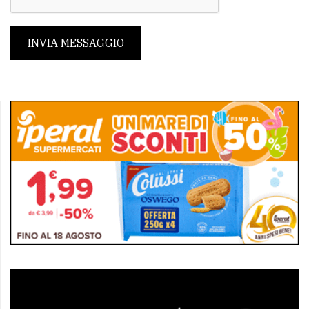
INVIA MESSAGGIO