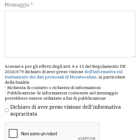
Messaggio *
Ai sensi e per gli effetti degli artt. 6 e 13 del Regolamento UE
2016/679 dichiaro di aver preso visione
dell'informativa sul
trattamento dei dati personali di Merateonline
, in particolare
della finalità:
- Richiesta di contatto o richiesta di informazioni
- Pubblicazione: le informazioni contenute nel messaggio
potrebbero essere utilizzate a fini di pubblicazione
Dichiaro di aver preso visione dell'informativa
sopracitata