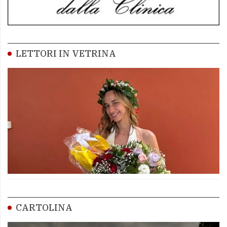
LETTORI IN VETRINA
CARTOLINA