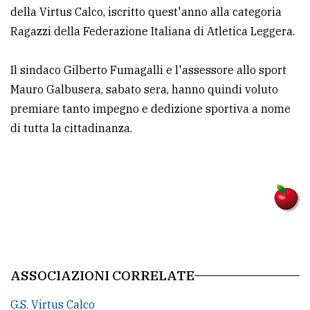
policy
della Virtus Calco, iscritto quest'anno alla categoria
Ragazzi della Federazione Italiana di Atletica Leggera.
Il sindaco Gilberto Fumagalli e l'assessore allo sport
Mauro Galbusera, sabato sera, hanno quindi voluto
premiare tanto impegno e dedizione sportiva a nome
di tutta la cittadinanza.
ASSOCIAZIONI CORRELATE
G.S. Virtus Calco