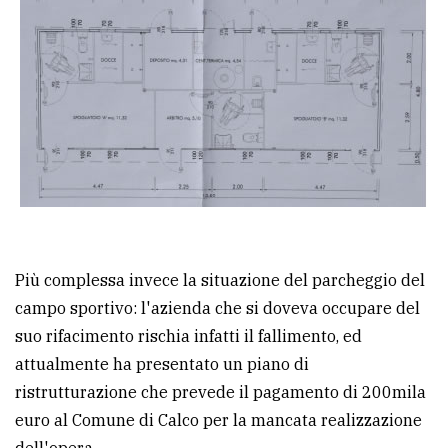
Più complessa invece la situazione del parcheggio del
campo sportivo: l'azienda che si doveva occupare del
suo rifacimento rischia infatti il fallimento, ed
attualmente ha presentato un piano di
ristrutturazione che prevede il pagamento di 200mila
euro al Comune di Calco per la mancata realizzazione