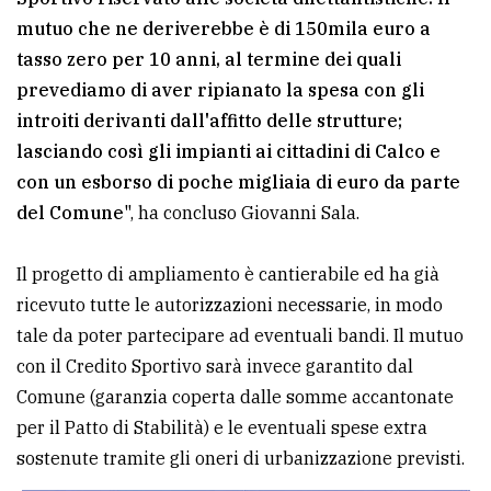
mutuo che ne deriverebbe è di 150mila euro a
tasso zero per 10 anni, al termine dei quali
prevediamo di aver ripianato la spesa con gli
introiti derivanti dall'affitto delle strutture;
lasciando così gli impianti ai cittadini di Calco e
con un esborso di poche migliaia di euro da parte
del Comune
", ha concluso Giovanni Sala.
Il progetto di ampliamento è cantierabile ed ha già
ricevuto tutte le autorizzazioni necessarie, in modo
tale da poter partecipare ad eventuali bandi. Il mutuo
con il Credito Sportivo sarà invece garantito dal
Comune (garanzia coperta dalle somme accantonate
per il Patto di Stabilità) e le eventuali spese extra
sostenute tramite gli oneri di urbanizzazione previsti.