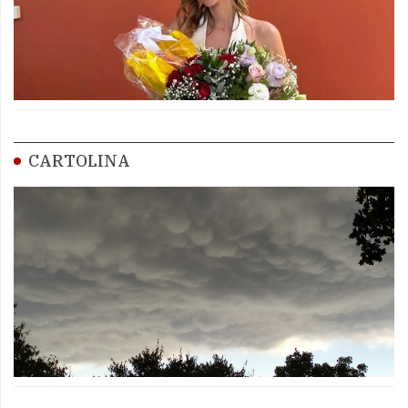
CARTOLINA