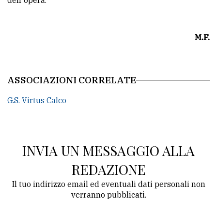
dell'opera.
M.F.
ASSOCIAZIONI CORRELATE
G.S. Virtus Calco
INVIA UN MESSAGGIO ALLA
REDAZIONE
Il tuo indirizzo email ed eventuali dati personali non
verranno pubblicati.