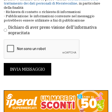
trattamento dei dati personali di Merateonline
, in particolare
della finalità:
- Richiesta di contatto o richiesta di informazioni
- Pubblicazione: le informazioni contenute nel messaggio
potrebbero essere utilizzate a fini di pubblicazione
Dichiaro di aver preso visione dell'informativa
sopracitata
INVIA MESSAGGIO