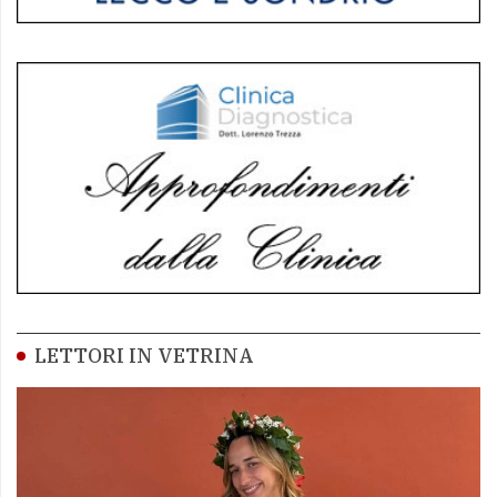
LETTORI IN VETRINA