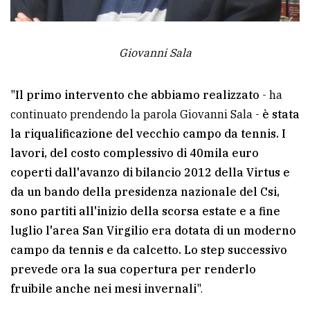
Giovanni Sala
"
Il primo intervento che abbiamo realizzato
- ha
continuato prendendo la parola Giovanni Sala -
è stata
la riqualificazione del vecchio campo da tennis. I
lavori, del costo complessivo di 40mila euro
coperti dall'avanzo di bilancio 2012 della Virtus e
da un bando della presidenza nazionale del Csi,
sono partiti all'inizio della scorsa estate e a fine
luglio l'area San Virgilio era dotata di un moderno
campo da tennis e da calcetto. Lo step successivo
prevede ora la sua copertura per renderlo
fruibile anche nei mesi invernali
".