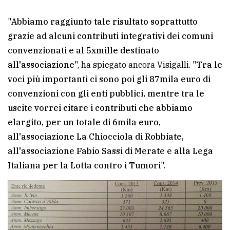
"
Abbiamo raggiunto tale risultato soprattutto
grazie ad alcuni contributi integrativi dei comuni
convenzionati e al 5xmille destinato
all'associazione
", ha spiegato ancora Visigalli. "
Tra le
voci più importanti ci sono poi gli 87mila euro di
convenzioni con gli enti pubblici, mentre tra le
uscite vorrei citare i contributi che abbiamo
elargito, per un totale di 6mila euro,
all'associazione La Chiocciola di Robbiate,
all'associazione Fabio Sassi di Merate e alla Lega
Italiana per la Lotta contro i Tumori
".