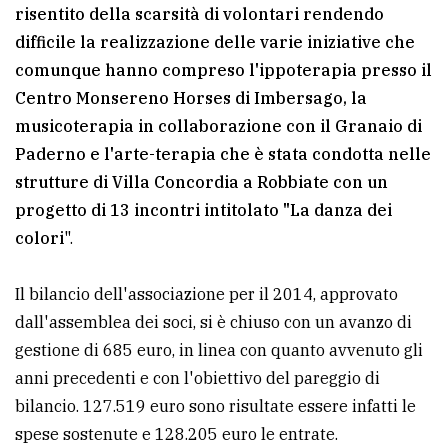
risentito della scarsità di volontari rendendo
difficile la realizzazione delle varie iniziative che
comunque hanno compreso l'ippoterapia presso il
Centro Monsereno Horses di Imbersago, la
musicoterapia in collaborazione con il Granaio di
Paderno e l'arte-terapia che è stata condotta nelle
strutture di Villa Concordia a Robbiate con un
progetto di 13 incontri intitolato "La danza dei
colori
".
Il bilancio dell'associazione per il 2014, approvato
dall'assemblea dei soci, si è chiuso con un avanzo di
gestione di 685 euro, in linea con quanto avvenuto gli
anni precedenti e con l'obiettivo del pareggio di
bilancio. 127.519 euro sono risultate essere infatti le
spese sostenute e 128.205 euro le entrate.