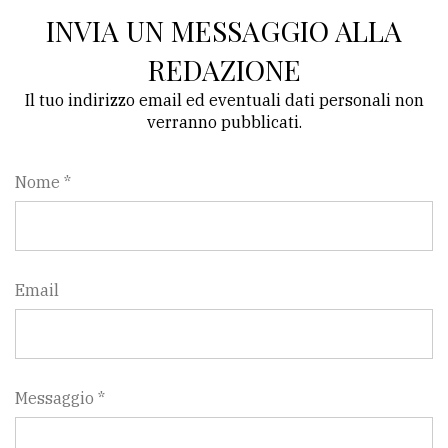
INVIA UN MESSAGGIO ALLA
REDAZIONE
Il tuo indirizzo email ed eventuali dati personali non
verranno pubblicati.
Nome *
Email
Messaggio *