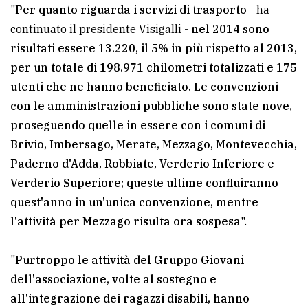
"
Per quanto riguarda i servizi di trasporto
- ha
continuato il presidente Visigalli -
nel 2014 sono
risultati essere 13.220, il 5% in più rispetto al 2013,
per un totale di 198.971 chilometri totalizzati e 175
utenti che ne hanno beneficiato. Le convenzioni
con le amministrazioni pubbliche sono state nove,
proseguendo quelle in essere con i comuni di
Brivio, Imbersago, Merate, Mezzago, Montevecchia,
Paderno d'Adda, Robbiate, Verderio Inferiore e
Verderio Superiore; queste ultime confluiranno
quest'anno in un'unica convenzione, mentre
l'attività per Mezzago risulta ora sospesa
".
"
Purtroppo le attività del Gruppo Giovani
dell'associazione, volte al sostegno e
all'integrazione dei ragazzi disabili, hanno