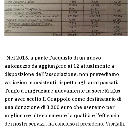
"
Nel 2015, a parte l'acquisto di un nuovo
automezzo da aggiungere ai 12 attualmente a
disposizione dell'associazione, non prevediamo
variazioni consistenti rispetto agli anni passati.
Tengo a ringraziare nuovamente la società Igus
per aver scelto Il Grappolo come destinatario di
una donazione di 3.200 euro che useremo per
migliorare ulteriormente la qualità e l'efficacia
dei nostri servizi
", ha concluso il presidente Visigalli.