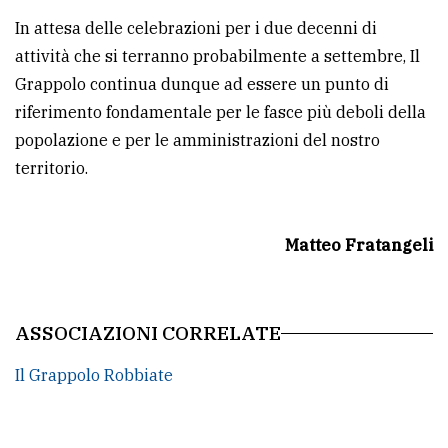
In attesa delle celebrazioni per i due decenni di
attività che si terranno probabilmente a settembre, Il
Grappolo continua dunque ad essere un punto di
riferimento fondamentale per le fasce più deboli della
popolazione e per le amministrazioni del nostro
territorio.
Matteo Fratangeli
ASSOCIAZIONI CORRELATE
Il Grappolo Robbiate