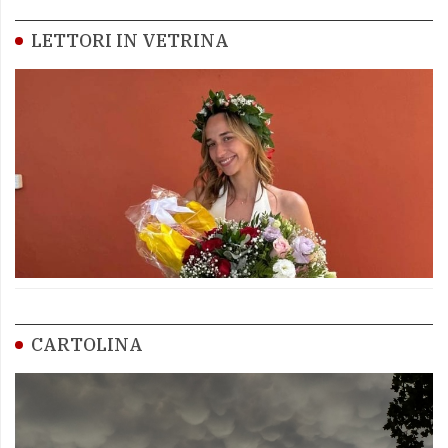
LETTORI IN VETRINA
CARTOLINA