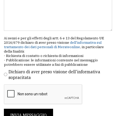
Ai sensi e per gli effetti degli artt. 6 e 13 del Regolamento UE
2016/679 dichiaro di aver preso visione
dell'informativa sul
trattamento dei dati personali di Merateonline
, in particolare
della finalità:
- Richiesta di contatto o richiesta di informazioni
- Pubblicazione: le informazioni contenute nel messaggio
potrebbero essere utilizzate a fini di pubblicazione
Dichiaro di aver preso visione dell'informativa
sopracitata
INVIA MESSAGGIO