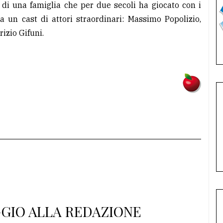
a di una famiglia che per due secoli ha giocato con i
 un cast di attori straordinari: Massimo Popolizio,
izio Gifuni.
GGIO ALLA REDAZIONE