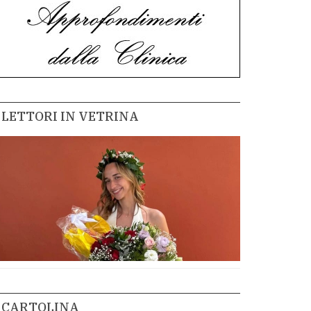
LETTORI IN VETRINA
CARTOLINA