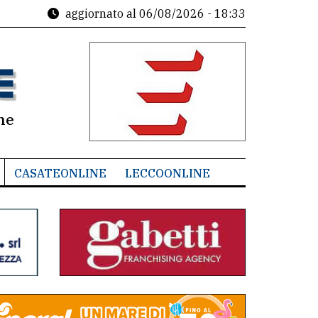
aggiornato al
06/08/2026 - 18:33
ne
CASATEONLINE
LECCOONLINE