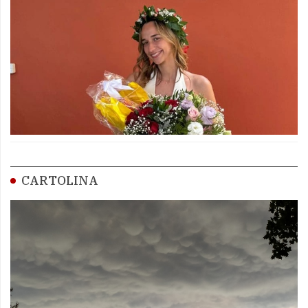
CARTOLINA