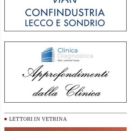
LETTORI IN VETRINA