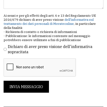
Ai sensi e per gli effetti degli artt. 6 e 13 del Regolamento UE
2016/679 dichiaro di aver preso visione
dell'informativa sul
trattamento dei dati personali di Merateonline
, in particolare
della finalità:
- Richiesta di contatto o richiesta di informazioni
- Pubblicazione: le informazioni contenute nel messaggio
potrebbero essere utilizzate a fini di pubblicazione
Dichiaro di aver preso visione dell'informativa
sopracitata
INVIA MESSAGGIO