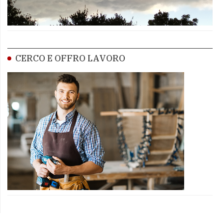
CERCO E OFFRO LAVORO