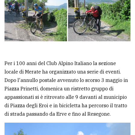
policy
Per i 100 anni del Club Alpino Italiano la sezione
locale di Merate ha organizzato una serie di eventi.
Dopo l'annullo postale avvenuto lo scorso 3 maggio in
Piazza Prinetti, domenica un ristretto gruppo di
appassionati si è ritrovato alle 9 davanti al municipio
di Piazza degli Eroi e in bicicletta ha percorso il tratto
di strada passando da Erve e fino al Resegone.