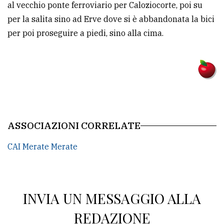
al vecchio ponte ferroviario per Caloziocorte, poi su
per la salita sino ad Erve dove si è abbandonata la bici
per poi proseguire a piedi, sino alla cima.
ASSOCIAZIONI CORRELATE
CAI Merate Merate
INVIA UN MESSAGGIO ALLA
REDAZIONE