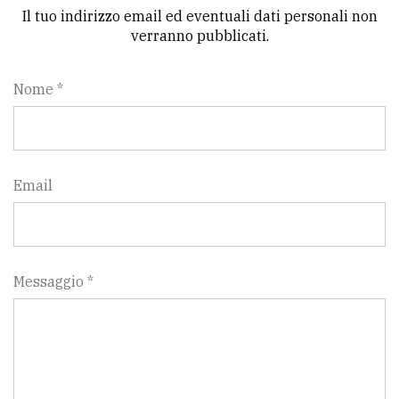
Il tuo indirizzo email ed eventuali dati personali non
verranno pubblicati.
Nome *
Email
Messaggio *