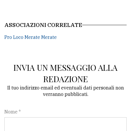
ASSOCIAZIONI CORRELATE
Pro Loco Merate Merate
INVIA UN MESSAGGIO ALLA
REDAZIONE
Il tuo indirizzo email ed eventuali dati personali non
verranno pubblicati.
Nome *