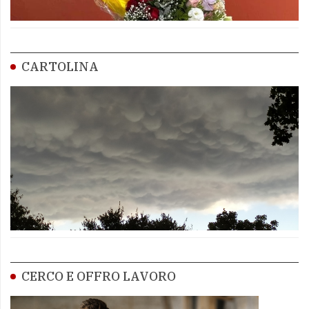
CARTOLINA
CERCO E OFFRO LAVORO