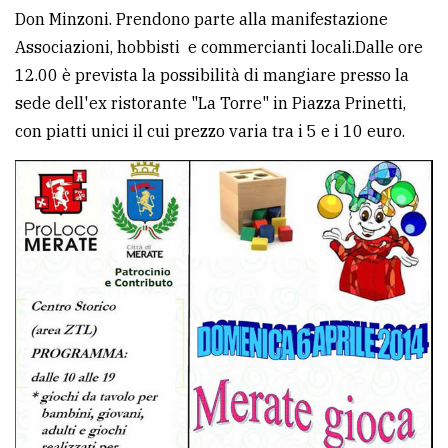
Don Minzoni. Prendono parte alla manifestazione
Associazioni, hobbisti e commercianti locali.Dalle ore
12.00 è prevista la possibilità di mangiare presso la
sede dell'ex ristorante "La Torre" in Piazza Prinetti,
con piatti unici il cui prezzo varia tra i 5 e i 10 euro.