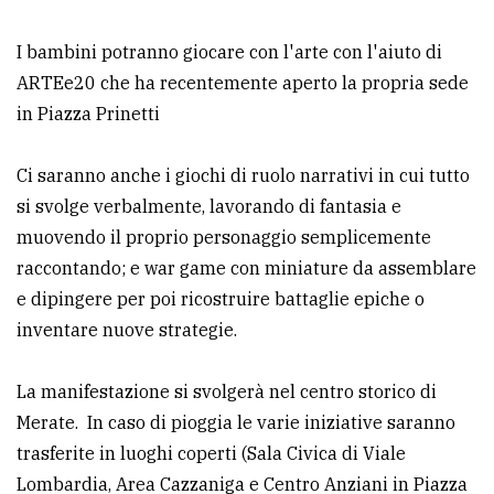
policy
I bambini potranno giocare con l'arte con l'aiuto di
ARTEe20 che ha recentemente aperto la propria sede
in Piazza Prinetti
Ci saranno anche i giochi di ruolo narrativi in cui tutto
si svolge verbalmente, lavorando di fantasia e
muovendo il proprio personaggio semplicemente
raccontando; e war game con miniature da assemblare
e dipingere per poi ricostruire battaglie epiche o
inventare nuove strategie.
La manifestazione si svolgerà nel centro storico di
Merate. In caso di pioggia le varie iniziative saranno
trasferite in luoghi coperti (Sala Civica di Viale
Lombardia, Area Cazzaniga e Centro Anziani in Piazza