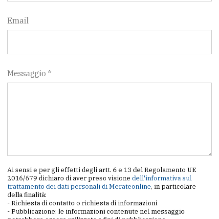
Email
Messaggio *
Ai sensi e per gli effetti degli artt. 6 e 13 del Regolamento UE
2016/679 dichiaro di aver preso visione
dell'informativa sul
trattamento dei dati personali di Merateonline
, in particolare
della finalità:
- Richiesta di contatto o richiesta di informazioni
- Pubblicazione: le informazioni contenute nel messaggio