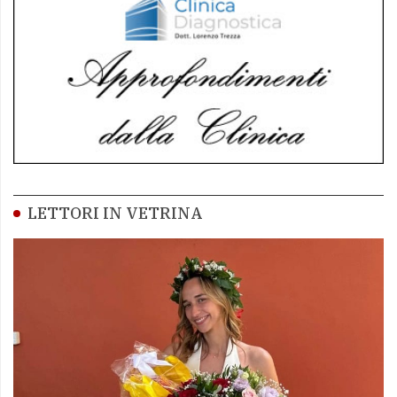
LETTORI IN VETRINA