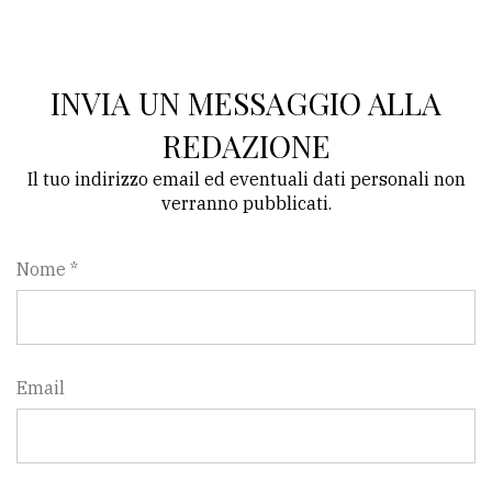
policy
INVIA UN MESSAGGIO ALLA
REDAZIONE
Il tuo indirizzo email ed eventuali dati personali non
verranno pubblicati.
Nome *
Email