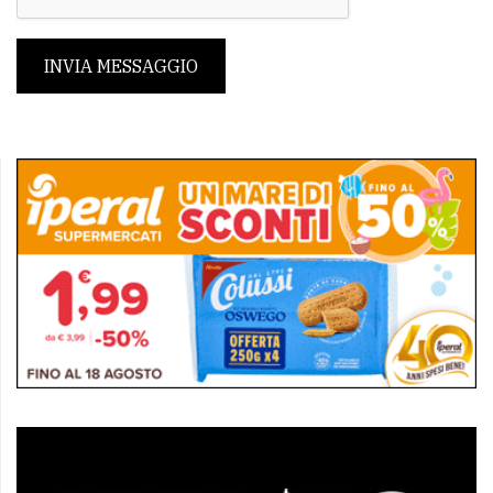
INVIA MESSAGGIO