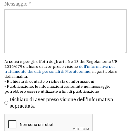
Messaggio *
Ai sensi e per gli effetti degli artt. 6 e 13 del Regolamento UE
2016/679 dichiaro di aver preso visione
dell'informativa sul
trattamento dei dati personali di Merateonline
, in particolare
della finalità:
- Richiesta di contatto o richiesta di informazioni
- Pubblicazione: le informazioni contenute nel messaggio
potrebbero essere utilizzate a fini di pubblicazione
Dichiaro di aver preso visione dell'informativa
sopracitata