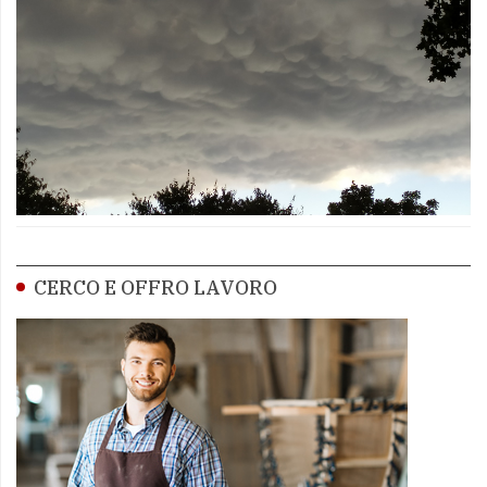
CERCO E OFFRO LAVORO