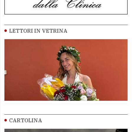
LETTORI IN VETRINA
CARTOLINA