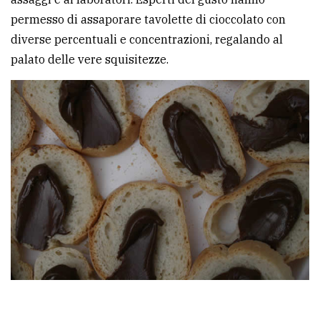
permesso di assaporare tavolette di cioccolato con
diverse percentuali e concentrazioni, regalando al
palato delle vere squisitezze.