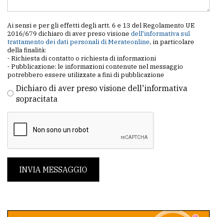
Ai sensi e per gli effetti degli artt. 6 e 13 del Regolamento UE
2016/679 dichiaro di aver preso visione
dell'informativa sul
trattamento dei dati personali di Merateonline
, in particolare
della finalità:
- Richiesta di contatto o richiesta di informazioni
- Pubblicazione: le informazioni contenute nel messaggio
potrebbero essere utilizzate a fini di pubblicazione
Dichiaro di aver preso visione dell'informativa
sopracitata
INVIA MESSAGGIO