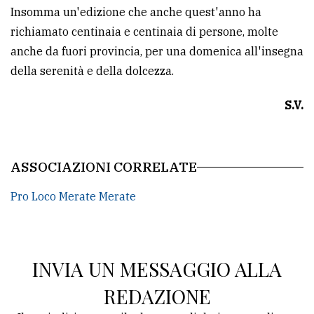
Insomma un'edizione che anche quest'anno ha
richiamato centinaia e centinaia di persone, molte
anche da fuori provincia, per una domenica all'insegna
della serenità e della dolcezza.
S.V.
ASSOCIAZIONI CORRELATE
Pro Loco Merate Merate
INVIA UN MESSAGGIO ALLA
REDAZIONE