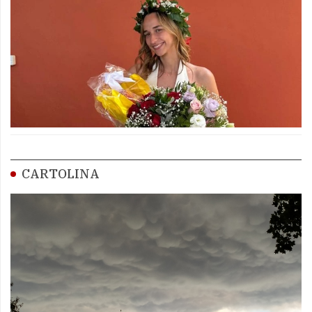
CARTOLINA