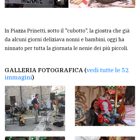
In Piazza Prinetti, sotto il "cubotto", la giostra che già
da alcuni giorni deliziava nonni e bambini, oggi ha
ninnato per tutta la giornata le nenie dei più piccoli.
GALLERIA FOTOGRAFICA (
vedi tutte le 52
immagini
)