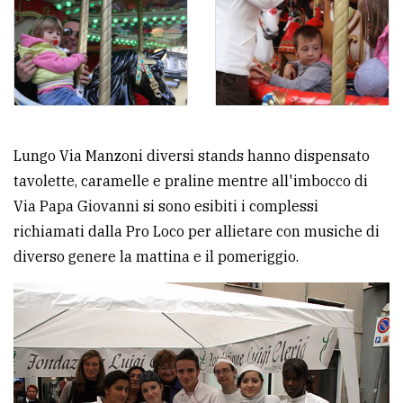
Lungo Via Manzoni diversi stands hanno dispensato
tavolette, caramelle e praline mentre all'imbocco di
Via Papa Giovanni si sono esibiti i complessi
richiamati dalla Pro Loco per allietare con musiche di
diverso genere la mattina e il pomeriggio.