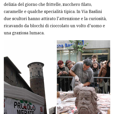
delizia del giorno che frittelle, zucchero filato,
caramelle e qualche specialità tipica. In Via Baslini
due scultori hanno attirato l'attenzione e la curiosità,
ricavando da blocchi di cioccolato un volto d'uomo e
una graziosa lumaca.