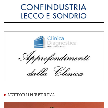
LETTORI IN VETRINA