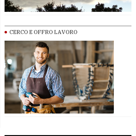
CERCO E OFFRO LAVORO