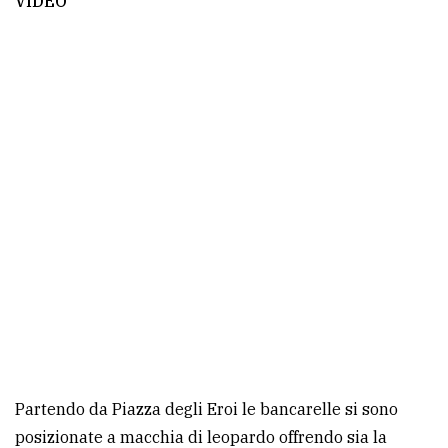
VIDEO
policy
Partendo da Piazza degli Eroi le bancarelle si sono
posizionate a macchia di leopardo offrendo sia la