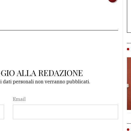
GGIO ALLA REDAZIONE
li dati personali non verranno pubblicati.
Email