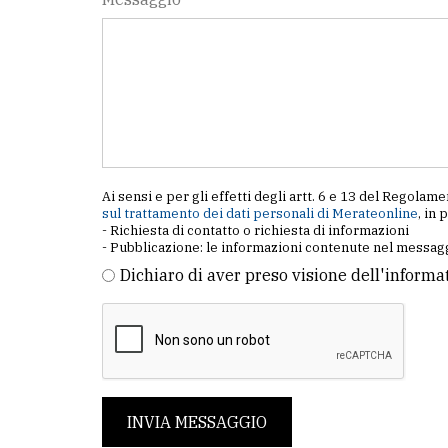
Ai sensi e per gli effetti degli artt. 6 e 13 del Regol
sul trattamento dei dati personali di Merateonline
, in 
- Richiesta di contatto o richiesta di informazioni
- Pubblicazione: le informazioni contenute nel messagg
Dichiaro di aver preso visione dell'informa
INVIA MESSAGGIO