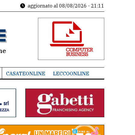
aggiornato al
08/08/2026 - 21:11
ne
CASATEONLINE
LECCOONLINE