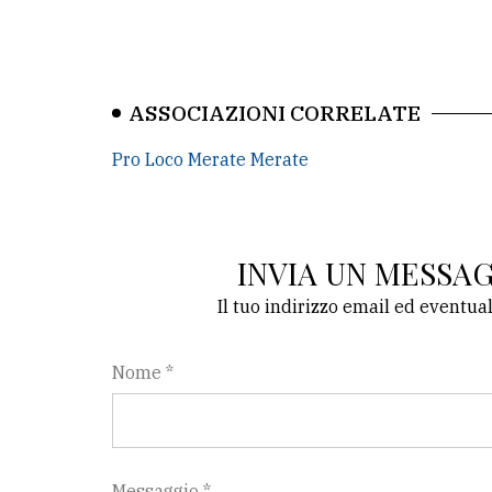
ASSOCIAZIONI CORRELATE
Pro Loco Merate Merate
INVIA UN MESSA
Il tuo indirizzo email ed eventua
Nome *
Messaggio *