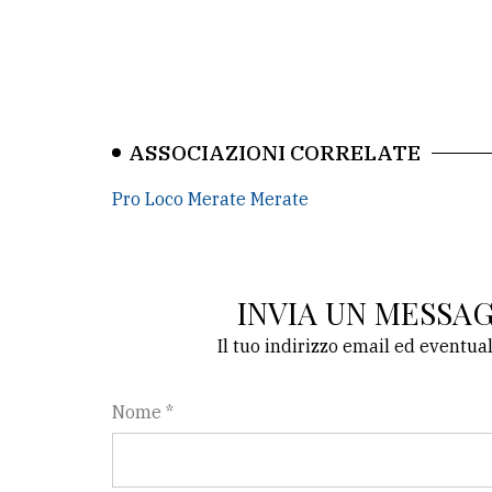
ASSOCIAZIONI CORRELATE
Pro Loco Merate Merate
INVIA UN MESSA
Il tuo indirizzo email ed eventua
Nome *