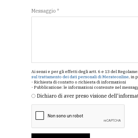
Messaggio *
Ai sensi e per gli effetti degli artt. 6 e 13 del Regol
sul trattamento dei dati personali di Merateonline
, in 
- Richiesta di contatto o richiesta di informazioni
- Pubblicazione: le informazioni contenute nel messagg
Dichiaro di aver preso visione dell'informa