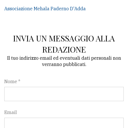
Associazione Mehala Paderno D'Adda
INVIA UN MESSAGGIO ALLA
REDAZIONE
Il tuo indirizzo email ed eventuali dati personali non
verranno pubblicati.
Nome *
Email