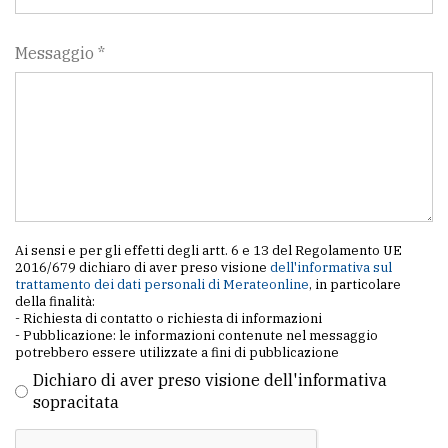
Messaggio *
Ai sensi e per gli effetti degli artt. 6 e 13 del Regolamento UE
2016/679 dichiaro di aver preso visione
dell'informativa sul
trattamento dei dati personali di Merateonline
, in particolare
della finalità:
- Richiesta di contatto o richiesta di informazioni
- Pubblicazione: le informazioni contenute nel messaggio
potrebbero essere utilizzate a fini di pubblicazione
Dichiaro di aver preso visione dell'informativa
sopracitata