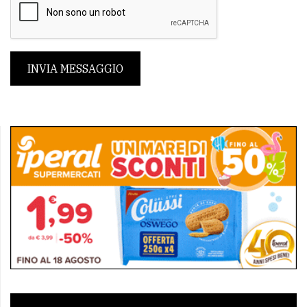
INVIA MESSAGGIO