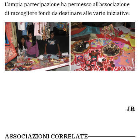
L’ampia partecipazione ha permesso all’associazione
di raccogliere fondi da destinare alle varie iniziative.
J.R.
ASSOCIAZIONI CORRELATE