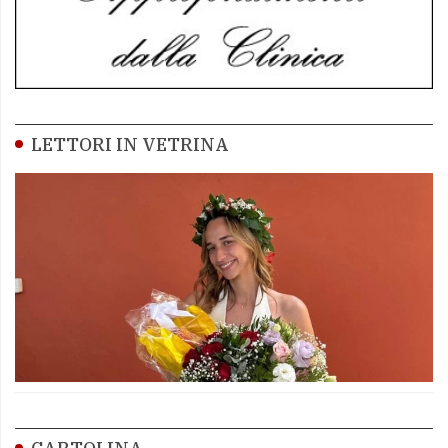
LETTORI IN VETRINA