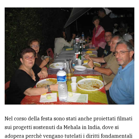
Nel corso della festa sono stati anche proiettati filmati
sui progetti sostenuti da Mehala in India, dove si
adopera perchè vengano tutelati i diritti fondamentali