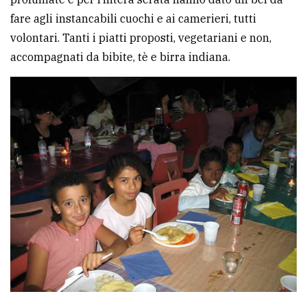
policy
fare agli instancabili cuochi e ai camerieri, tutti
volontari. Tanti i piatti proposti, vegetariani e non,
accompagnati da bibite, tè e birra indiana.