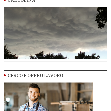
CARTOLINA
CERCO E OFFRO LAVORO