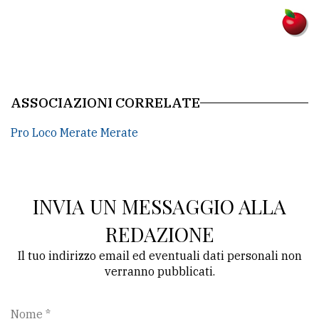
policy
ASSOCIAZIONI CORRELATE
Pro Loco Merate Merate
INVIA UN MESSAGGIO ALLA
REDAZIONE
Il tuo indirizzo email ed eventuali dati personali non
verranno pubblicati.
Nome *