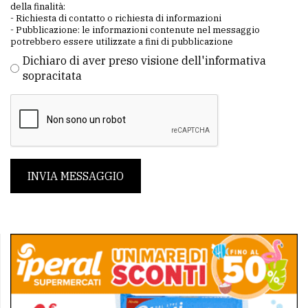
della finalità:
- Richiesta di contatto o richiesta di informazioni
- Pubblicazione: le informazioni contenute nel messaggio
potrebbero essere utilizzate a fini di pubblicazione
Dichiaro di aver preso visione dell'informativa
sopracitata
INVIA MESSAGGIO