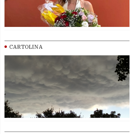
CARTOLINA