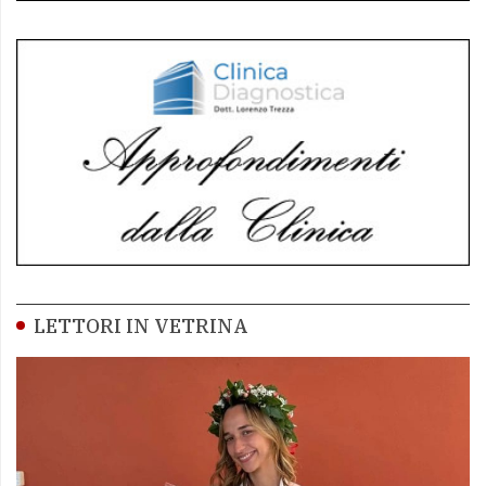
LETTORI IN VETRINA