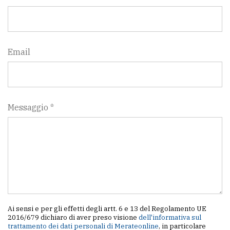
Email
Messaggio *
Ai sensi e per gli effetti degli artt. 6 e 13 del Regolamento UE
2016/679 dichiaro di aver preso visione
dell'informativa sul
trattamento dei dati personali di Merateonline
, in particolare