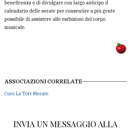
beneficenza e di divulgare con largo anticipo il
policy
calendario delle serate per consentire a più gente
possibile di assistere alle esibizioni del corpo
musicale.
ASSOCIAZIONI CORRELATE
Coro La Torr Merate
INVIA UN MESSAGGIO ALLA