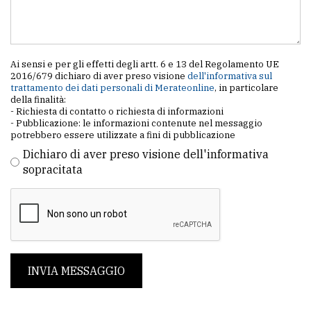
Ai sensi e per gli effetti degli artt. 6 e 13 del Regolamento UE
2016/679 dichiaro di aver preso visione
dell'informativa sul
trattamento dei dati personali di Merateonline
, in particolare
della finalità:
- Richiesta di contatto o richiesta di informazioni
- Pubblicazione: le informazioni contenute nel messaggio
potrebbero essere utilizzate a fini di pubblicazione
Dichiaro di aver preso visione dell'informativa
sopracitata
INVIA MESSAGGIO