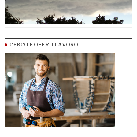
CERCO E OFFRO LAVORO