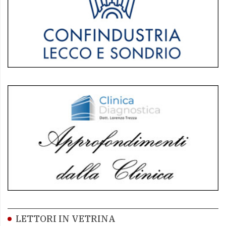
LETTORI IN VETRINA