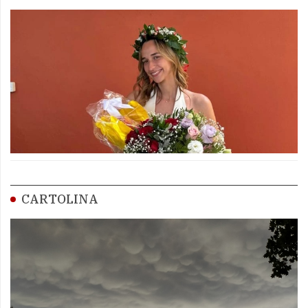
CARTOLINA