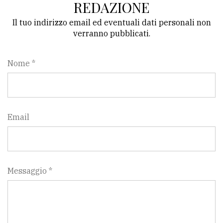
REDAZIONE
Il tuo indirizzo email ed eventuali dati personali non
verranno pubblicati.
Nome *
Email
Messaggio *