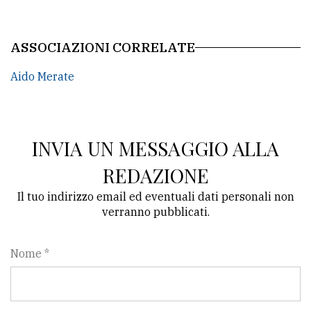
policy
ASSOCIAZIONI CORRELATE
Aido Merate
INVIA UN MESSAGGIO ALLA
REDAZIONE
Il tuo indirizzo email ed eventuali dati personali non
verranno pubblicati.
Nome *