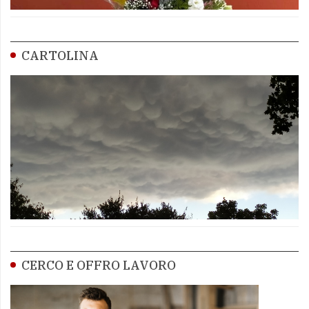
CARTOLINA
CERCO E OFFRO LAVORO