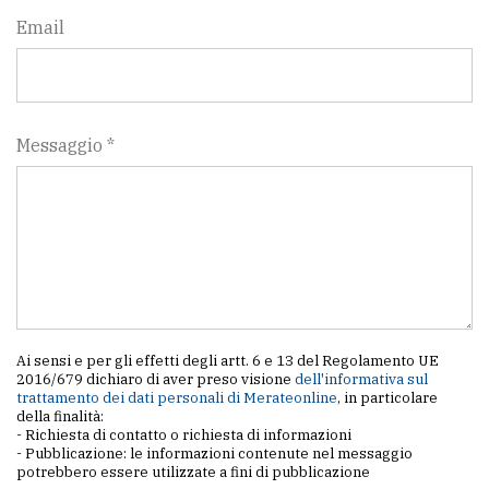
Email
Messaggio *
Ai sensi e per gli effetti degli artt. 6 e 13 del Regolamento UE
2016/679 dichiaro di aver preso visione
dell'informativa sul
trattamento dei dati personali di Merateonline
, in particolare
della finalità:
- Richiesta di contatto o richiesta di informazioni
- Pubblicazione: le informazioni contenute nel messaggio
potrebbero essere utilizzate a fini di pubblicazione