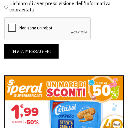
Dichiaro di aver preso visione dell'informativa
sopracitata
INVIA MESSAGGIO