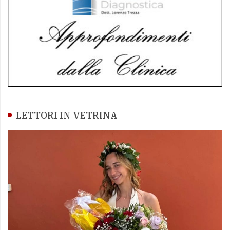
LETTORI IN VETRINA