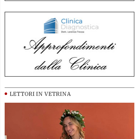
LETTORI IN VETRINA