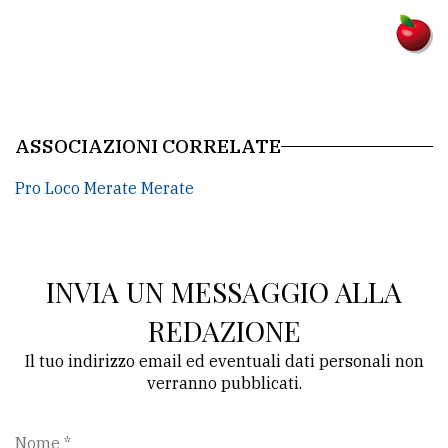
policy
ASSOCIAZIONI CORRELATE
Pro Loco Merate Merate
INVIA UN MESSAGGIO ALLA
REDAZIONE
Il tuo indirizzo email ed eventuali dati personali non
verranno pubblicati.
Nome *