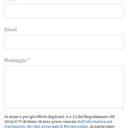
Email
Messaggio *
Ai sensi e per gli effetti degli artt. 6 e 13 del Regolamento UE
2016/679 dichiaro di aver preso visione
dell'informativa sul
trattamento dei dati personali di Merateonline
, in particolare