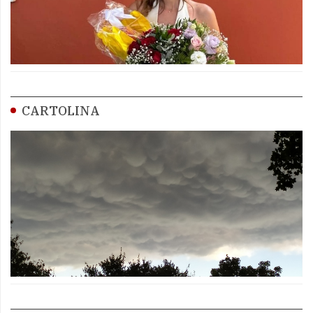
CARTOLINA