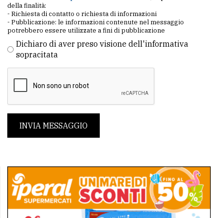
della finalità:
- Richiesta di contatto o richiesta di informazioni
- Pubblicazione: le informazioni contenute nel messaggio
potrebbero essere utilizzate a fini di pubblicazione
Dichiaro di aver preso visione dell'informativa
sopracitata
INVIA MESSAGGIO