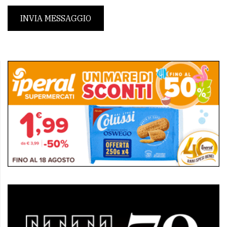
INVIA MESSAGGIO