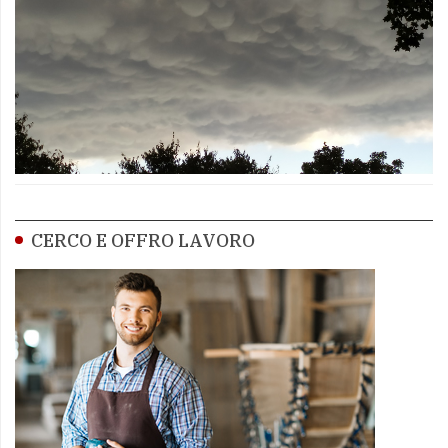
CERCO E OFFRO LAVORO