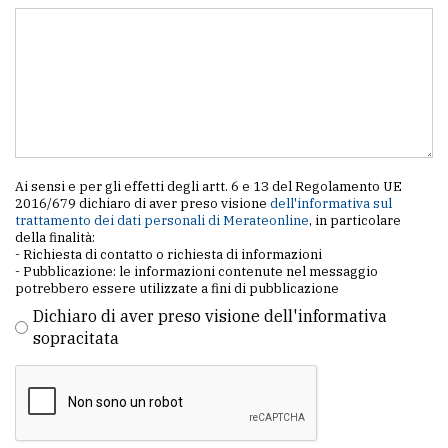
Ai sensi e per gli effetti degli artt. 6 e 13 del Regolamento UE
2016/679 dichiaro di aver preso visione
dell'informativa sul
trattamento dei dati personali di Merateonline
, in particolare
della finalità:
- Richiesta di contatto o richiesta di informazioni
- Pubblicazione: le informazioni contenute nel messaggio
potrebbero essere utilizzate a fini di pubblicazione
Dichiaro di aver preso visione dell'informativa
sopracitata