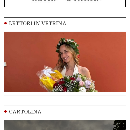
LETTORI IN VETRINA
CARTOLINA