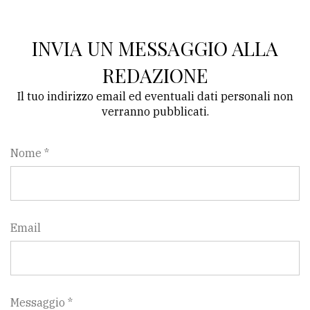
INVIA UN MESSAGGIO ALLA
REDAZIONE
Il tuo indirizzo email ed eventuali dati personali non
verranno pubblicati.
Nome *
Email
Messaggio *