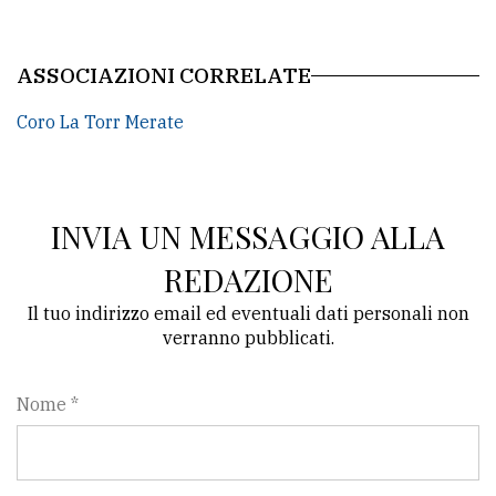
policy
ASSOCIAZIONI CORRELATE
Coro La Torr Merate
INVIA UN MESSAGGIO ALLA
REDAZIONE
Il tuo indirizzo email ed eventuali dati personali non
verranno pubblicati.
Nome *