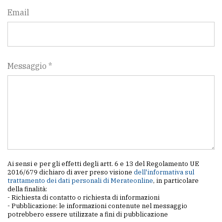
Email
Messaggio *
Ai sensi e per gli effetti degli artt. 6 e 13 del Regolamento UE
2016/679 dichiaro di aver preso visione
dell'informativa sul
trattamento dei dati personali di Merateonline
, in particolare
della finalità:
- Richiesta di contatto o richiesta di informazioni
- Pubblicazione: le informazioni contenute nel messaggio
potrebbero essere utilizzate a fini di pubblicazione