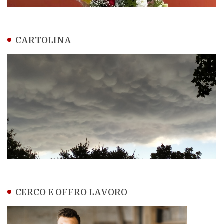
CARTOLINA
CERCO E OFFRO LAVORO