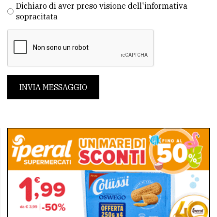
Dichiaro di aver preso visione dell'informativa
sopracitata
INVIA MESSAGGIO