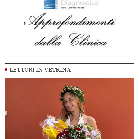
LETTORI IN VETRINA