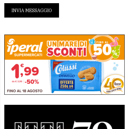
INVIA MESSAGGIO