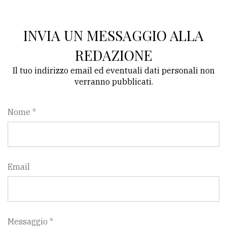
INVIA UN MESSAGGIO ALLA
REDAZIONE
Il tuo indirizzo email ed eventuali dati personali non
verranno pubblicati.
Nome *
Email
Messaggio *