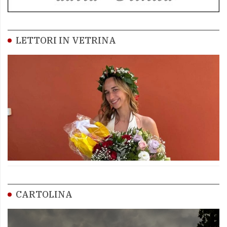
LETTORI IN VETRINA
CARTOLINA