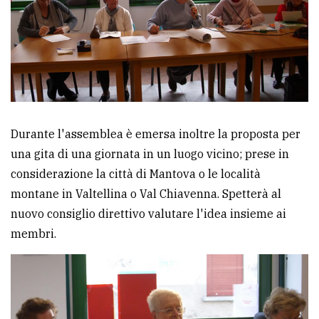
Durante l'assemblea è emersa inoltre la proposta per
una gita di una giornata in un luogo vicino; prese in
considerazione la città di Mantova o le località
montane in Valtellina o Val Chiavenna. Spetterà al
nuovo consiglio direttivo valutare l'idea insieme ai
membri.