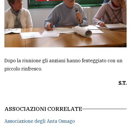
Dopo la riunione gli anziani hanno festeggiato con un
piccolo rinfresco.
S.T.
ASSOCIAZIONI CORRELATE
Associazione degli Anta Osnago