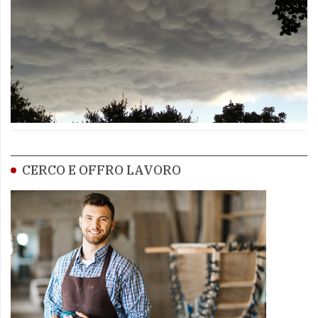
CERCO E OFFRO LAVORO