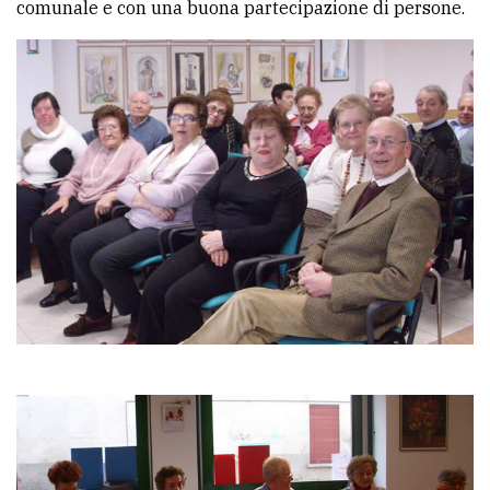
comunale e con una buona partecipazione di persone.