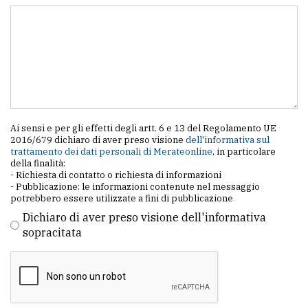
Ai sensi e per gli effetti degli artt. 6 e 13 del Regolamento UE
2016/679 dichiaro di aver preso visione
dell'informativa sul
trattamento dei dati personali di Merateonline
, in particolare
della finalità:
- Richiesta di contatto o richiesta di informazioni
- Pubblicazione: le informazioni contenute nel messaggio
potrebbero essere utilizzate a fini di pubblicazione
Dichiaro di aver preso visione dell'informativa
sopracitata