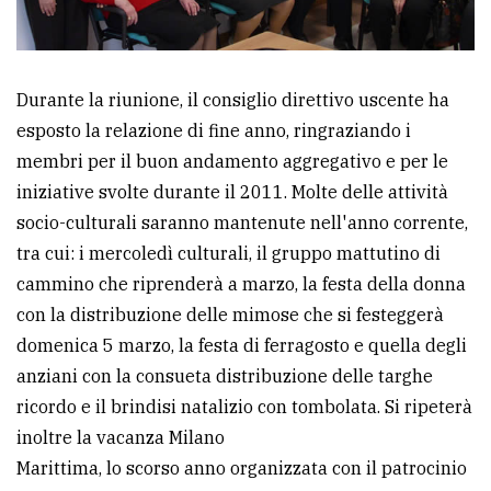
policy
Durante la riunione, il consiglio direttivo uscente ha
esposto la relazione di fine anno, ringraziando i
membri per il buon andamento aggregativo e per le
iniziative svolte durante il 2011. Molte delle attività
socio-culturali saranno mantenute nell'anno corrente,
tra cui: i mercoledì culturali, il gruppo mattutino di
cammino che riprenderà a marzo, la festa della donna
con la distribuzione delle mimose che si festeggerà
domenica 5 marzo, la festa di ferragosto e quella degli
anziani con la consueta distribuzione delle targhe
ricordo e il brindisi natalizio con tombolata. Si ripeterà
inoltre la vacanza Milano
Marittima, lo scorso anno organizzata con il patrocinio