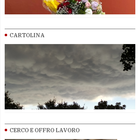
CARTOLINA
CERCO E OFFRO LAVORO