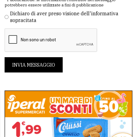
potrebbero essere utilizzate a fini di pubblicazione
Dichiaro di aver preso visione dell'informativa
sopracitata
INVIA MESSAGGIO