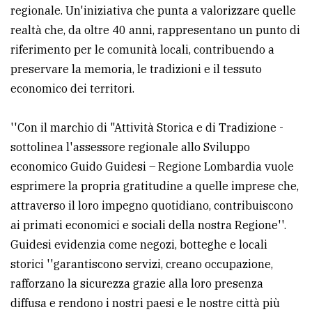
policy
regionale. Un'iniziativa che punta a valorizzare quelle
realtà che, da oltre 40 anni, rappresentano un punto di
riferimento per le comunità locali, contribuendo a
preservare la memoria, le tradizioni e il tessuto
economico dei territori.
''Con il marchio di "Attività Storica e di Tradizione -
sottolinea l'assessore regionale allo Sviluppo
economico Guido Guidesi – Regione Lombardia vuole
esprimere la propria gratitudine a quelle imprese che,
attraverso il loro impegno quotidiano, contribuiscono
ai primati economici e sociali della nostra Regione''.
Guidesi evidenzia come negozi, botteghe e locali
storici ''garantiscono servizi, creano occupazione,
rafforzano la sicurezza grazie alla loro presenza
diffusa e rendono i nostri paesi e le nostre città più