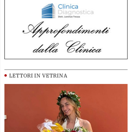
LETTORI IN VETRINA