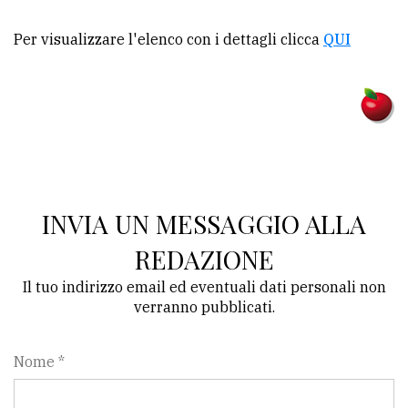
Per visualizzare l'elenco con i dettagli clicca
QUI
INVIA UN MESSAGGIO ALLA
REDAZIONE
Il tuo indirizzo email ed eventuali dati personali non
verranno pubblicati.
Nome *