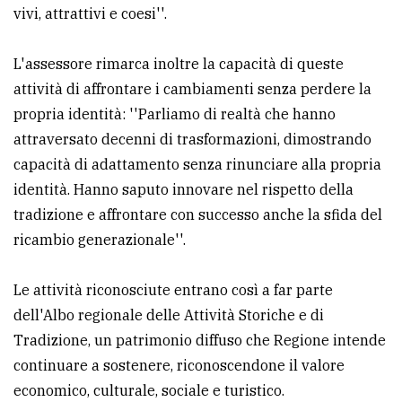
vivi, attrattivi e coesi''.
L'assessore rimarca inoltre la capacità di queste
attività di affrontare i cambiamenti senza perdere la
propria identità: ''Parliamo di realtà che hanno
attraversato decenni di trasformazioni, dimostrando
capacità di adattamento senza rinunciare alla propria
identità. Hanno saputo innovare nel rispetto della
tradizione e affrontare con successo anche la sfida del
ricambio generazionale''.
Le attività riconosciute entrano così a far parte
dell'Albo regionale delle Attività Storiche e di
Tradizione, un patrimonio diffuso che Regione intende
continuare a sostenere, riconoscendone il valore
economico, culturale, sociale e turistico.