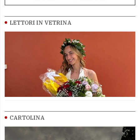
LETTORI IN VETRINA
CARTOLINA