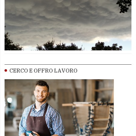
CERCO E OFFRO LAVORO