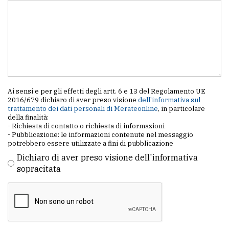
policy
Ai sensi e per gli effetti degli artt. 6 e 13 del Regolamento UE
2016/679 dichiaro di aver preso visione
dell'informativa sul
trattamento dei dati personali di Merateonline
, in particolare
della finalità:
- Richiesta di contatto o richiesta di informazioni
- Pubblicazione: le informazioni contenute nel messaggio
potrebbero essere utilizzate a fini di pubblicazione
Dichiaro di aver preso visione dell'informativa
sopracitata