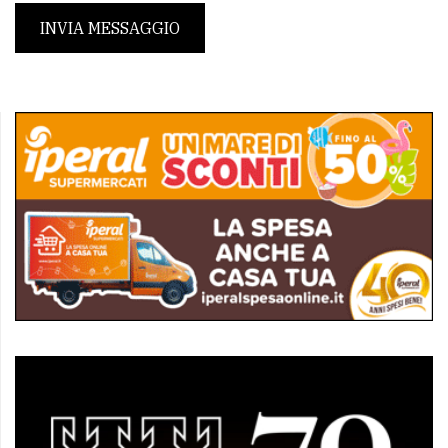
INVIA MESSAGGIO