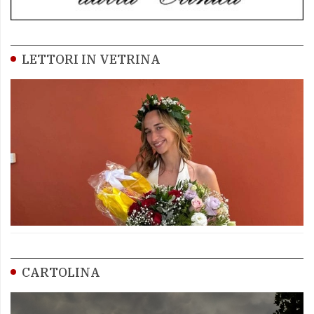
LETTORI IN VETRINA
CARTOLINA