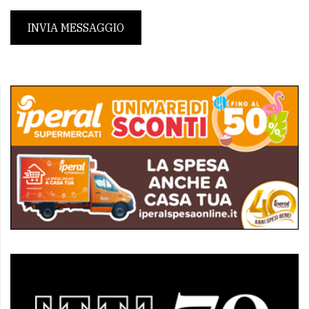
INVIA MESSAGGIO