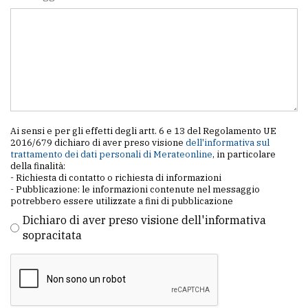
policy
Ai sensi e per gli effetti degli artt. 6 e 13 del Regolamento UE
2016/679 dichiaro di aver preso visione
dell'informativa sul
trattamento dei dati personali di Merateonline
, in particolare
della finalità:
- Richiesta di contatto o richiesta di informazioni
- Pubblicazione: le informazioni contenute nel messaggio
potrebbero essere utilizzate a fini di pubblicazione
Dichiaro di aver preso visione dell'informativa
sopracitata