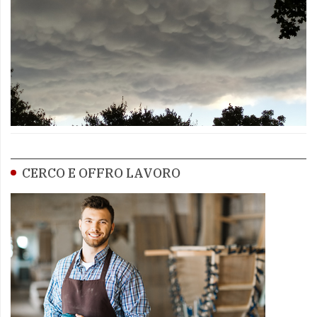
CERCO E OFFRO LAVORO