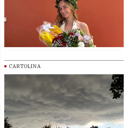
CARTOLINA