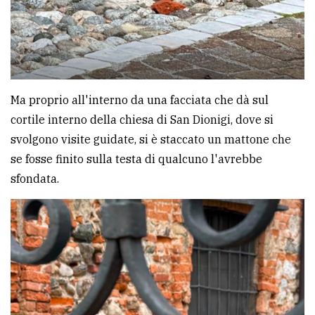
policy
Ma proprio all'interno da una facciata che dà sul
cortile interno della chiesa di San Dionigi, dove si
svolgono visite guidate, si è staccato un mattone che
se fosse finito sulla testa di qualcuno l'avrebbe
sfondata.