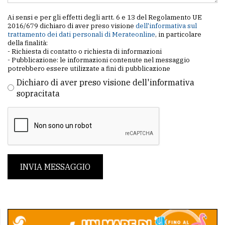
Ai sensi e per gli effetti degli artt. 6 e 13 del Regolamento UE
2016/679 dichiaro di aver preso visione
dell'informativa sul
trattamento dei dati personali di Merateonline
, in particolare
della finalità:
- Richiesta di contatto o richiesta di informazioni
- Pubblicazione: le informazioni contenute nel messaggio
potrebbero essere utilizzate a fini di pubblicazione
Dichiaro di aver preso visione dell'informativa
sopracitata
INVIA MESSAGGIO