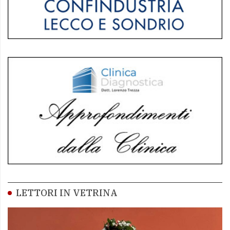
LETTORI IN VETRINA