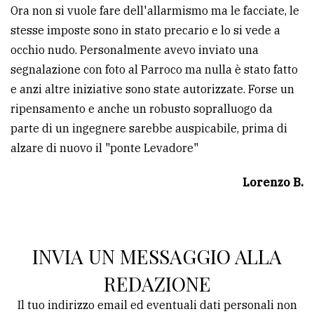
Ora non si vuole fare dell'allarmismo ma le facciate, le
stesse imposte sono in stato precario e lo si vede a
occhio nudo. Personalmente avevo inviato una
segnalazione con foto al Parroco ma nulla è stato fatto
e anzi altre iniziative sono state autorizzate. Forse un
ripensamento e anche un robusto sopralluogo da
parte di un ingegnere sarebbe auspicabile, prima di
alzare di nuovo il "ponte Levadore"
Lorenzo B.
INVIA UN MESSAGGIO ALLA
REDAZIONE
Il tuo indirizzo email ed eventuali dati personali non