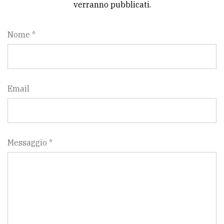
verranno pubblicati.
Nome *
Email
Messaggio *