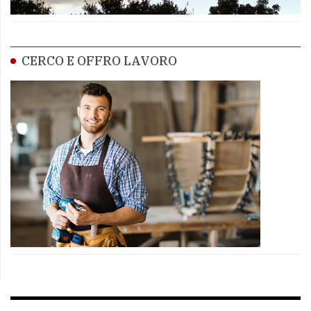
CERCO E OFFRO LAVORO