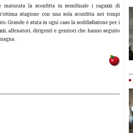
maturata la sconfitta in semifinale i ragazzi di
ottima stagione con una sola sconfitta nei tempi
to. Grande è stata in ogni caso la soddisfazione per i
zzi, allenatori, dirigenti e genitori che hanno seguito
omagna.