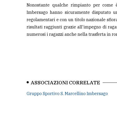
Nonostante qualche rimpianto per come è 
Imbersago hanno sicuramente disputato un'
regolamentari e con un titolo nazionale sfiora
risultati raggiunti grazie all'impegno di raga
numerosi i ragazzi anche nella trasferta in r
ASSOCIAZIONI CORRELATE
Gruppo Sportivo S. Marcellino Imbersago