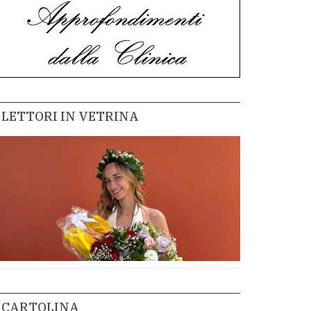
LETTORI IN VETRINA
CARTOLINA