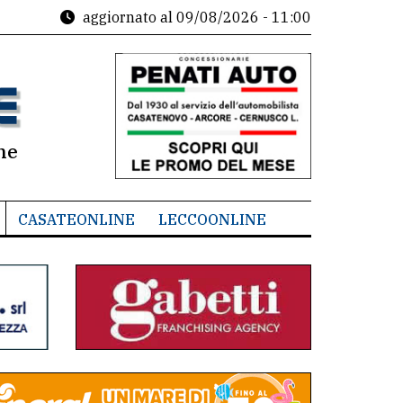
aggiornato al
09/08/2026 - 11:00
ne
CASATEONLINE
LECCOONLINE