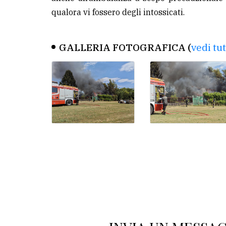
qualora vi fossero degli intossicati.
GALLERIA FOTOGRAFICA (
vedi tu