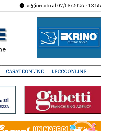
aggiornato al
07/08/2026 - 18:55
ne
CASATEONLINE
LECCOONLINE