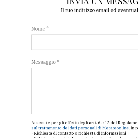
INVIA UN MESSA
Il tuo indirizzo email ed eventua
Nome *
Messaggio *
Ai sensi e per gli effetti degli artt. 6 e 13 del Regol
sul trattamento dei dati personali di Merateonline
, in 
- Richiesta di contatto o richiesta di informazioni