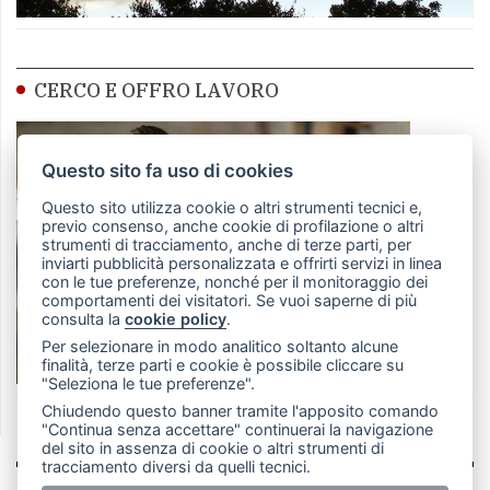
CERCO E OFFRO LAVORO
Questo sito fa uso di cookies
Questo sito utilizza cookie o altri strumenti tecnici e,
previo consenso, anche cookie di profilazione o altri
strumenti di tracciamento, anche di terze parti, per
inviarti pubblicità personalizzata e offrirti servizi in linea
con le tue preferenze, nonché per il monitoraggio dei
comportamenti dei visitatori. Se vuoi saperne di più
consulta la
cookie policy
.
Per selezionare in modo analitico soltanto alcune
finalità, terze parti e cookie è possibile cliccare su
"Seleziona le tue preferenze".
Chiudendo questo banner tramite l'apposito comando
"Continua senza accettare" continuerai la navigazione
del sito in assenza di cookie o altri strumenti di
tracciamento diversi da quelli tecnici.