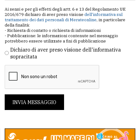
Ai sensi e per gli effetti degli artt. 6 e 13 del Regolamento UE
2016/679 dichiaro di aver preso visione
dell'informativa sul
trattamento dei dati personali di Merateonline
, in particolare
della finalità:
- Richiesta di contatto o richiesta di informazioni
- Pubblicazione: le informazioni contenute nel messaggio
potrebbero essere utilizzate a fini di pubblicazione
Dichiaro di aver preso visione dell'informativa
sopracitata
INVIA MESSAGGIO