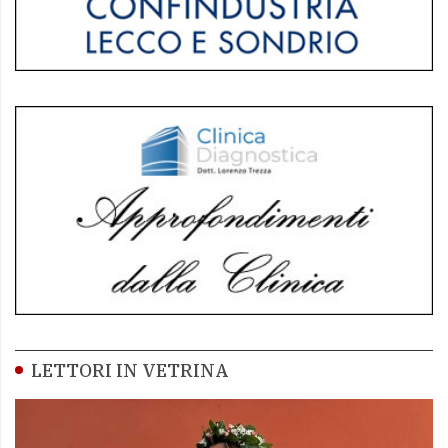
LETTORI IN VETRINA