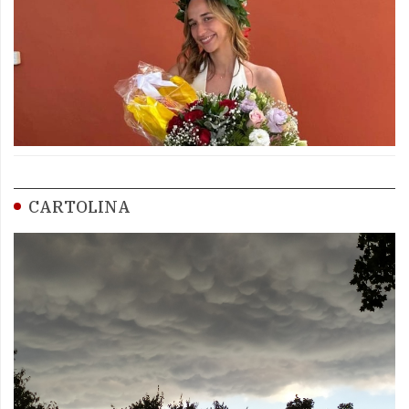
CARTOLINA