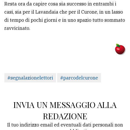
Resta ora da capire cosa sia successo in entrambi i
casi, sia per il Lavandaia che per il Curone, in un lasso
di tempo di pochi giorni e in uno spazio tutto sommato
ravvicinato.
#segnalazionelettori
#parcodelcurone
INVIA UN MESSAGGIO ALLA
REDAZIONE
Il tuo indirizzo email ed eventuali dati personali non