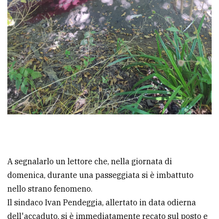
A segnalarlo un lettore che, nella giornata di
domenica, durante una passeggiata si è imbattuto
nello strano fenomeno.
Il sindaco Ivan Pendeggia, allertato in data odierna
dell'accaduto, si è immediatamente recato sul posto e