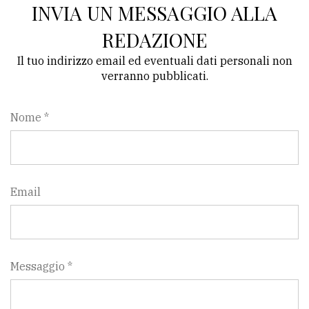
INVIA UN MESSAGGIO ALLA
REDAZIONE
Il tuo indirizzo email ed eventuali dati personali non
verranno pubblicati.
Nome *
Email
Messaggio *