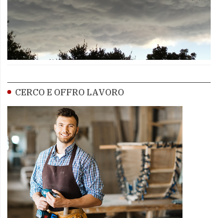
CERCO E OFFRO LAVORO