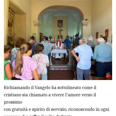
policy
Richiamando il Vangelo ha sottolineato come il
cristiano sia chiamato a vivere l'amore verso il
prossimo
con gratuità e spirito di servizio, riconoscendo in ogni