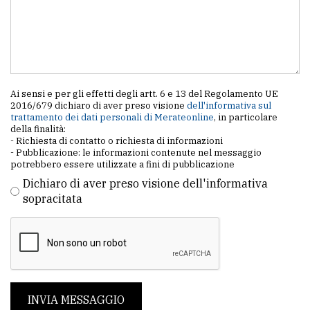
Ai sensi e per gli effetti degli artt. 6 e 13 del Regolamento UE
2016/679 dichiaro di aver preso visione
dell'informativa sul
trattamento dei dati personali di Merateonline
, in particolare
della finalità:
- Richiesta di contatto o richiesta di informazioni
- Pubblicazione: le informazioni contenute nel messaggio
potrebbero essere utilizzate a fini di pubblicazione
Dichiaro di aver preso visione dell'informativa
sopracitata
INVIA MESSAGGIO