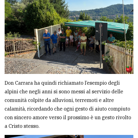
Don Carrara ha quindi richiamato l’esempio degli
alpini che negli anni si sono messi al servizio delle
comunità colpite da alluvioni, terremoti e altre
calamità, ricordando che ogni gesto di aiuto compiuto
con sincero amore verso il prossimo è un gesto rivolto
a Cristo stesso.