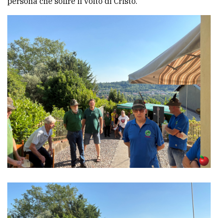
persona che soffre il volto di Cristo.