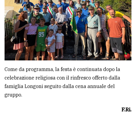
Come da programma, la festa è continuata dopo la
celebrazione religiosa con il rinfresco offerto dalla
famiglia Longoni seguito dalla cena annuale del
gruppo.
F.Ri.