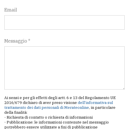
Email
Messaggio *
Ai sensi e per gli effetti degli artt. 6 e 13 del Regolamento UE
2016/679 dichiaro di aver preso visione
dell'informativa sul
trattamento dei dati personali di Merateonline
, in particolare
della finalità:
- Richiesta di contatto o richiesta di informazioni
- Pubblicazione: le informazioni contenute nel messaggio
potrebbero essere utilizzate a fini di pubblicazione