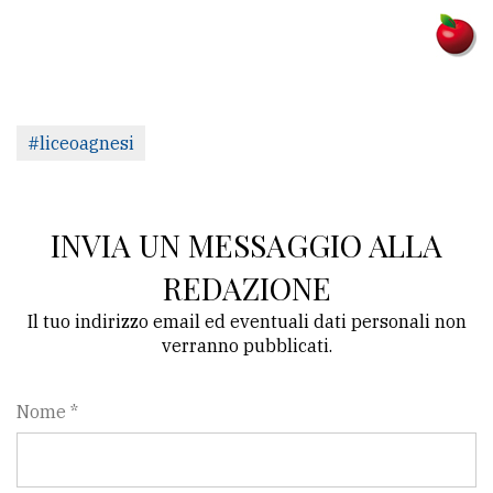
#liceoagnesi
INVIA UN MESSAGGIO ALLA
REDAZIONE
Il tuo indirizzo email ed eventuali dati personali non
verranno pubblicati.
Nome *