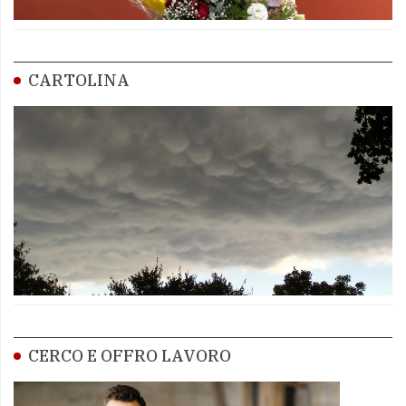
CARTOLINA
CERCO E OFFRO LAVORO