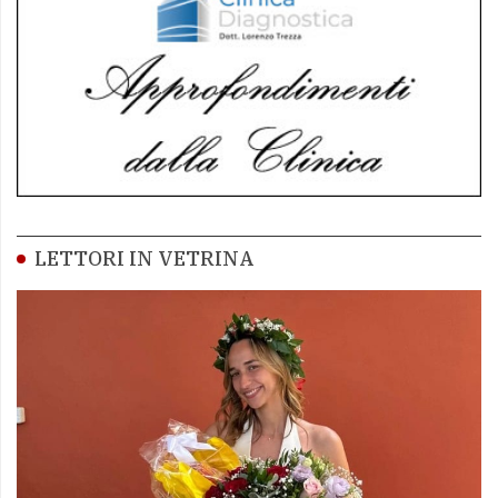
LETTORI IN VETRINA