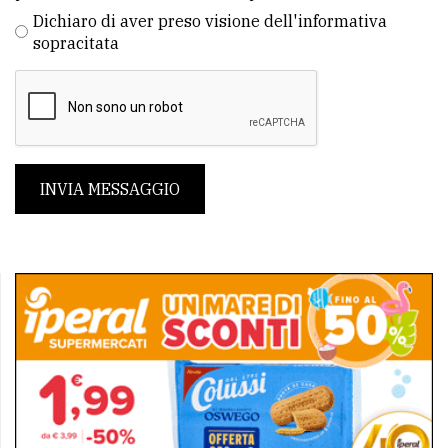
Dichiaro di aver preso visione dell'informativa
sopracitata
INVIA MESSAGGIO