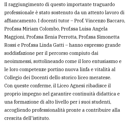
Il raggiungimento di questo importante traguardo
professionale è stato sostenuto da un attento lavoro di
affiancamento. I docenti tutor – Prof. Vincenzo Baccaro,
Prof.ssa Miriam Colombo, Prof.ssa Luisa Angela
Maggioni, Prof.ssa Ilenia Perrotta, Prof.ssa Simonetta
Rossi e Prof.ssa Linda Gatti – hanno espresso grande
soddisfazione per il percorso compiuto dai
neoimmessi, sottolineando come il loro entusiasmo e
le loro competenze portino nuova linfa e vitalità al
Collegio dei Docenti dello storico liceo meratese.
Con queste conferme, il Liceo Agnesi ribadisce il
proprio impegno nel garantire continuità didattica e
una formazione di alto livello per i suoi studenti,
accogliendo professionalità pronte a contribuire alla
crescita dell'istituto.