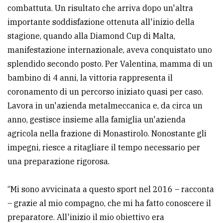
policy
combattuta. Un risultato che arriva dopo un'altra
importante soddisfazione ottenuta all'inizio della
stagione, quando alla Diamond Cup di Malta,
manifestazione internazionale, aveva conquistato uno
splendido secondo posto. Per Valentina, mamma di un
bambino di 4 anni, la vittoria rappresenta il
coronamento di un percorso iniziato quasi per caso.
Lavora in un'azienda metalmeccanica e, da circa un
anno, gestisce insieme alla famiglia un'azienda
agricola nella frazione di Monastirolo. Nonostante gli
impegni, riesce a ritagliare il tempo necessario per
una preparazione rigorosa.
“Mi sono avvicinata a questo sport nel 2016 – racconta
– grazie al mio compagno, che mi ha fatto conoscere il
preparatore. All'inizio il mio obiettivo era