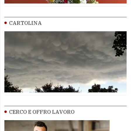
CARTOLINA
CERCO E OFFRO LAVORO