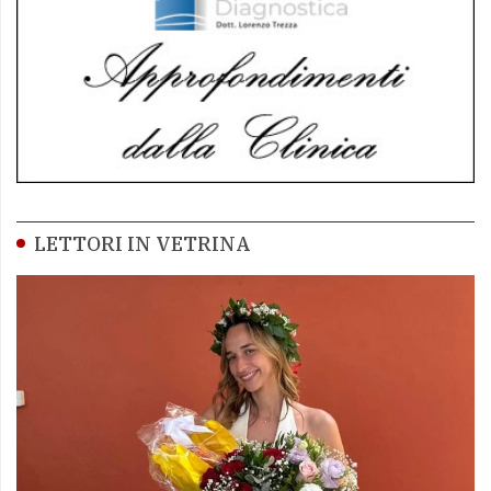
LETTORI IN VETRINA