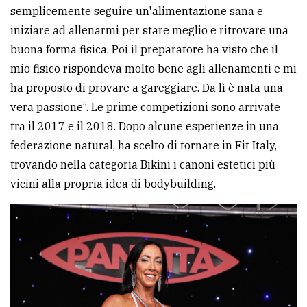
semplicemente seguire un'alimentazione sana e
iniziare ad allenarmi per stare meglio e ritrovare una
buona forma fisica. Poi il preparatore ha visto che il
mio fisico rispondeva molto bene agli allenamenti e mi
ha proposto di provare a gareggiare. Da lì è nata una
vera passione”. Le prime competizioni sono arrivate
tra il 2017 e il 2018. Dopo alcune esperienze in una
federazione natural, ha scelto di tornare in Fit Italy,
trovando nella categoria Bikini i canoni estetici più
vicini alla propria idea di bodybuilding.