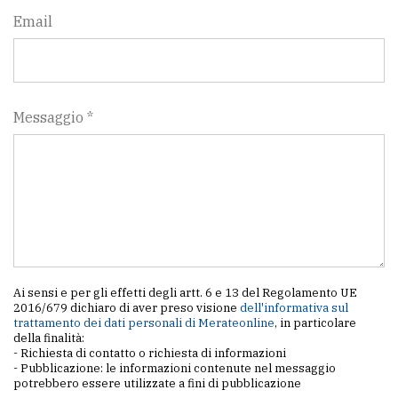
Email
Messaggio *
Ai sensi e per gli effetti degli artt. 6 e 13 del Regolamento UE
2016/679 dichiaro di aver preso visione
dell'informativa sul
trattamento dei dati personali di Merateonline
, in particolare
della finalità:
- Richiesta di contatto o richiesta di informazioni
- Pubblicazione: le informazioni contenute nel messaggio
potrebbero essere utilizzate a fini di pubblicazione