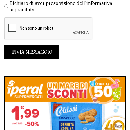
Dichiaro di aver preso visione dell'informativa
sopracitata
INVIA MESSAGGIO