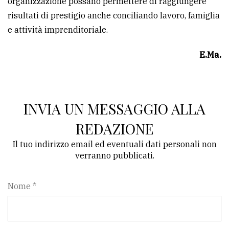
organizzazione possano permettere di raggiungere
risultati di prestigio anche conciliando lavoro, famiglia
e attività imprenditoriale.
E.Ma.
INVIA UN MESSAGGIO ALLA
REDAZIONE
Il tuo indirizzo email ed eventuali dati personali non
verranno pubblicati.
Nome *