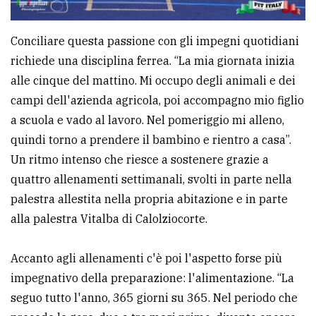
Conciliare questa passione con gli impegni quotidiani
richiede una disciplina ferrea. “La mia giornata inizia
alle cinque del mattino. Mi occupo degli animali e dei
campi dell'azienda agricola, poi accompagno mio figlio
a scuola e vado al lavoro. Nel pomeriggio mi alleno,
quindi torno a prendere il bambino e rientro a casa”.
Un ritmo intenso che riesce a sostenere grazie a
quattro allenamenti settimanali, svolti in parte nella
palestra allestita nella propria abitazione e in parte
alla palestra Vitalba di Calolziocorte.
Accanto agli allenamenti c'è poi l'aspetto forse più
impegnativo della preparazione: l'alimentazione. “La
seguo tutto l'anno, 365 giorni su 365. Nel periodo che