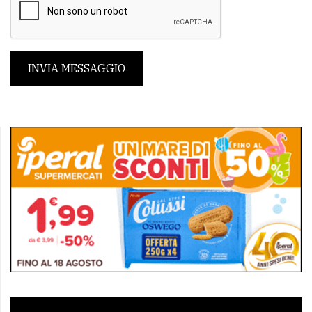
INVIA MESSAGGIO