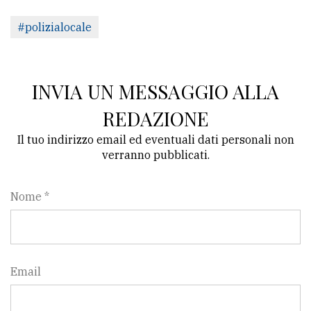
#polizialocale
INVIA UN MESSAGGIO ALLA
REDAZIONE
Il tuo indirizzo email ed eventuali dati personali non
verranno pubblicati.
Nome *
Email