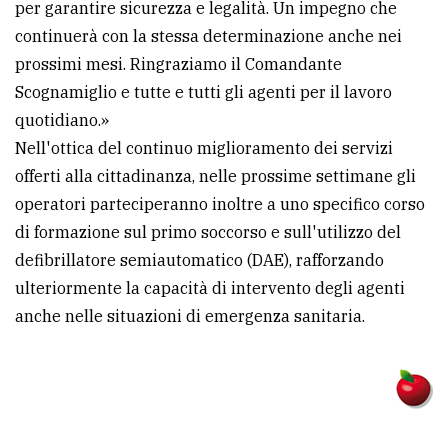
per garantire sicurezza e legalità. Un impegno che
continuerà con la stessa determinazione anche nei
prossimi mesi. Ringraziamo il Comandante
Scognamiglio e tutte e tutti gli agenti per il lavoro
quotidiano.»
Nell'ottica del continuo miglioramento dei servizi
offerti alla cittadinanza, nelle prossime settimane gli
operatori parteciperanno inoltre a uno specifico corso
di formazione sul primo soccorso e sull'utilizzo del
defibrillatore semiautomatico (DAE), rafforzando
ulteriormente la capacità di intervento degli agenti
anche nelle situazioni di emergenza sanitaria.