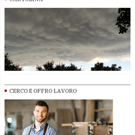
CERCO E OFFRO LAVORO