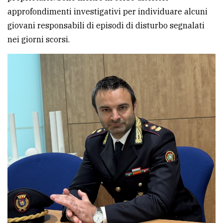
approfondimenti investigativi per individuare alcuni
giovani responsabili di episodi di disturbo segnalati
nei giorni scorsi.