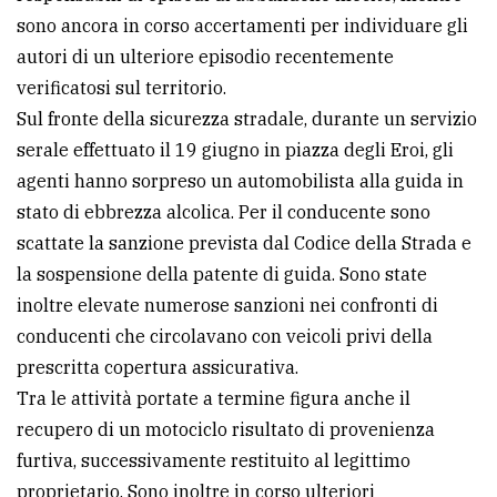
sono ancora in corso accertamenti per individuare gli
autori di un ulteriore episodio recentemente
verificatosi sul territorio.
Sul fronte della sicurezza stradale, durante un servizio
serale effettuato il 19 giugno in piazza degli Eroi, gli
agenti hanno sorpreso un automobilista alla guida in
stato di ebbrezza alcolica. Per il conducente sono
scattate la sanzione prevista dal Codice della Strada e
la sospensione della patente di guida. Sono state
inoltre elevate numerose sanzioni nei confronti di
conducenti che circolavano con veicoli privi della
prescritta copertura assicurativa.
Tra le attività portate a termine figura anche il
recupero di un motociclo risultato di provenienza
furtiva, successivamente restituito al legittimo
proprietario. Sono inoltre in corso ulteriori