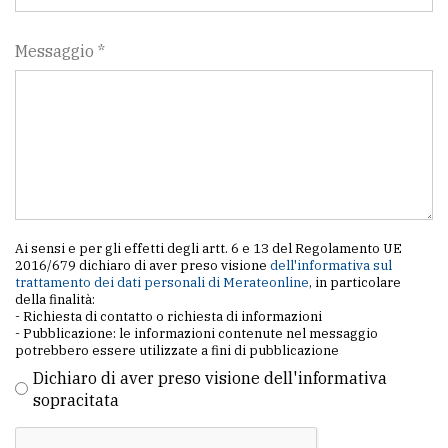
Messaggio *
Ai sensi e per gli effetti degli artt. 6 e 13 del Regolamento UE
2016/679 dichiaro di aver preso visione
dell'informativa sul
trattamento dei dati personali di Merateonline
, in particolare
della finalità:
- Richiesta di contatto o richiesta di informazioni
- Pubblicazione: le informazioni contenute nel messaggio
potrebbero essere utilizzate a fini di pubblicazione
Dichiaro di aver preso visione dell'informativa
sopracitata