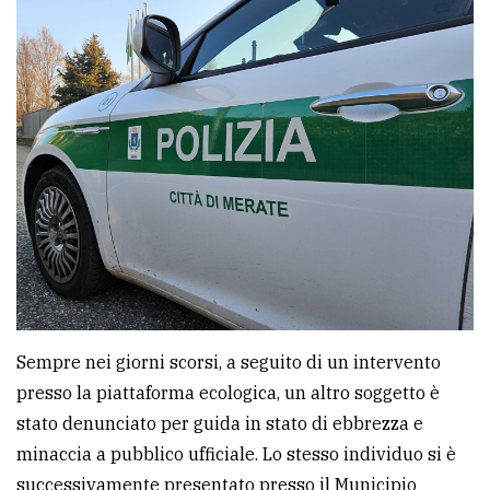
policy
Sempre nei giorni scorsi, a seguito di un intervento
presso la piattaforma ecologica, un altro soggetto è
stato denunciato per guida in stato di ebbrezza e
minaccia a pubblico ufficiale. Lo stesso individuo si è
successivamente presentato presso il Municipio