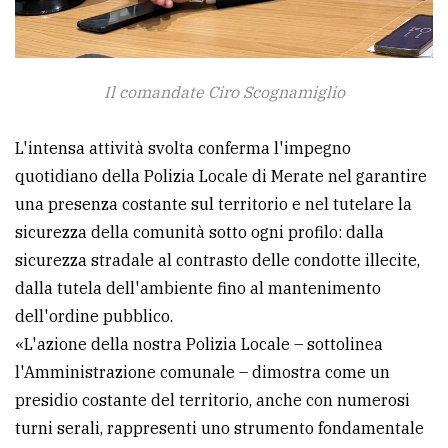
Il comandate Ciro Scognamiglio
L'intensa attività svolta conferma l'impegno
quotidiano della Polizia Locale di Merate nel garantire
una presenza costante sul territorio e nel tutelare la
sicurezza della comunità sotto ogni profilo: dalla
sicurezza stradale al contrasto delle condotte illecite,
dalla tutela dell'ambiente fino al mantenimento
dell'ordine pubblico.
«L'azione della nostra Polizia Locale – sottolinea
l'Amministrazione comunale – dimostra come un
presidio costante del territorio, anche con numerosi
turni serali, rappresenti uno strumento fondamentale