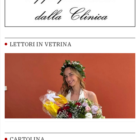
LETTORI IN VETRINA
CARTOLINA