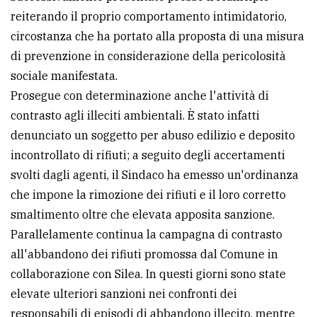
reiterando il proprio comportamento intimidatorio,
circostanza che ha portato alla proposta di una misura
di prevenzione in considerazione della pericolosità
sociale manifestata.
Prosegue con determinazione anche l'attività di
contrasto agli illeciti ambientali. È stato infatti
denunciato un soggetto per abuso edilizio e deposito
incontrollato di rifiuti; a seguito degli accertamenti
svolti dagli agenti, il Sindaco ha emesso un'ordinanza
che impone la rimozione dei rifiuti e il loro corretto
smaltimento oltre che elevata apposita sanzione.
Parallelamente continua la campagna di contrasto
all'abbandono dei rifiuti promossa dal Comune in
collaborazione con Silea. In questi giorni sono state
elevate ulteriori sanzioni nei confronti dei
responsabili di episodi di abbandono illecito, mentre