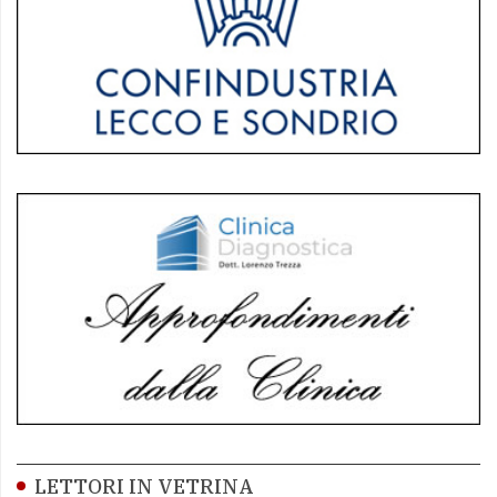
LETTORI IN VETRINA