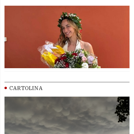
CARTOLINA