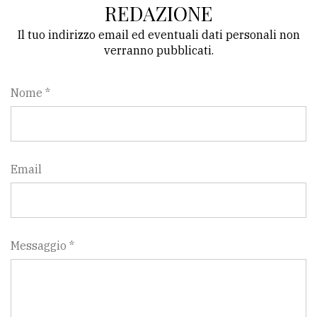
REDAZIONE
Il tuo indirizzo email ed eventuali dati personali non
verranno pubblicati.
Nome *
Email
Messaggio *