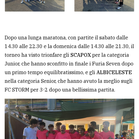
Dopo una lunga maratona, con partite il sabato dalle
14.30 alle 22.30 e la domenica dalle 14.30 alle 21.30, il
torneo ha visto trionfare gli
SCAPOX
per la categoria
Junior, che hanno sconfitto in finale i Furia Seven dopo
un primo tempo equilibratissimo, e gli
ALBICELESTE
nella categoria Senior, che hanno avuto la meglio sugli
FC STORM per 3-2 dopo una bellissima partita.