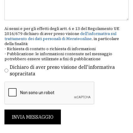
Ai sensi e per gli effetti degli artt. 6 e 13 del Regolamento UE
2016/679 dichiaro di aver preso visione
dell'informativa sul
trattamento dei dati personali di Merateonline
, in particolare
della finalità:
- Richiesta di contatto o richiesta di informazioni
- Pubblicazione: le informazioni contenute nel messaggio
potrebbero essere utilizzate a fini di pubblicazione
Dichiaro di aver preso visione dell'informativa
sopracitata
INVIA MESSAGGIO