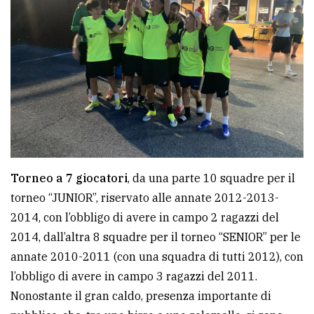
policy
Torneo a 7 giocatori
, da una parte 10 squadre per il
torneo “JUNIOR”, riservato alle annate 2012-2013-
2014, con l’obbligo di avere in campo 2 ragazzi del
2014, dall’altra 8 squadre per il torneo “SENIOR” per le
annate 2010-2011 (con una squadra di tutti 2012), con
l’obbligo di avere in campo 3 ragazzi del 2011.
Nonostante il gran caldo, presenza importante di