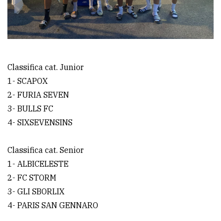
Classifica cat. Junior
1- SCAPOX
2- FURIA SEVEN
3- BULLS FC
4- SIXSEVENSINS
Classifica cat. Senior
1- ALBICELESTE
2- FC STORM
3- GLI SBORLIX
4- PARIS SAN GENNARO