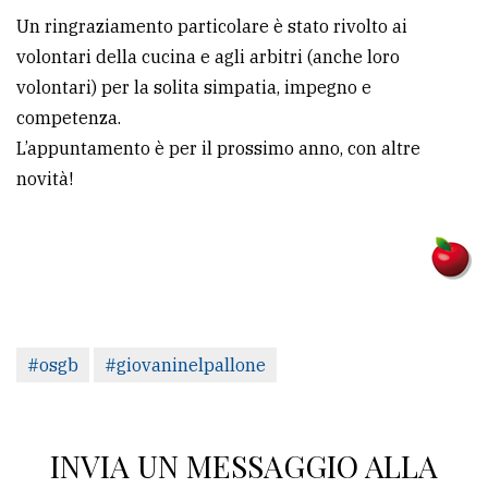
Un ringraziamento particolare è stato rivolto ai
volontari della cucina e agli arbitri (anche loro
volontari) per la solita simpatia, impegno e
competenza.
L’appuntamento è per il prossimo anno, con altre
novità!
#osgb
#giovaninelpallone
INVIA UN MESSAGGIO ALLA