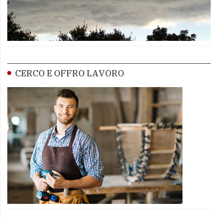
CERCO E OFFRO LAVORO