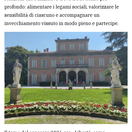
profondo: alimentare i legami sociali, valorizzare le
sensibilità di ciascuno e accompagnare un
invecchiamento vissuto in modo pieno e partecipe.