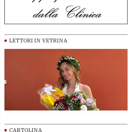
LETTORI IN VETRINA
CARTOLINA