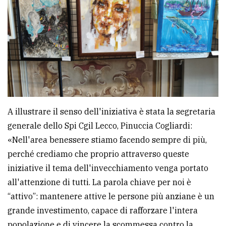
A illustrare il senso dell'iniziativa è stata la segretaria
generale dello Spi Cgil Lecco, Pinuccia Cogliardi:
«Nell'area benessere stiamo facendo sempre di più,
perché crediamo che proprio attraverso queste
iniziative il tema dell'invecchiamento venga portato
all'attenzione di tutti. La parola chiave per noi è
“attivo”: mantenere attive le persone più anziane è un
grande investimento, capace di rafforzare l'intera
popolazione e di vincere la scommessa contro la