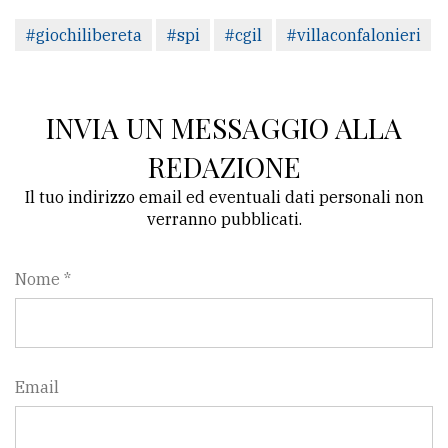
#giochilibereta
#spi
#cgil
#villaconfalonieri
INVIA UN MESSAGGIO ALLA
REDAZIONE
Il tuo indirizzo email ed eventuali dati personali non
verranno pubblicati.
Nome *
Email