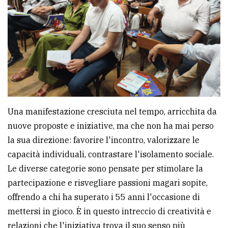
policy
Una manifestazione cresciuta nel tempo, arricchita da
nuove proposte e iniziative, ma che non ha mai perso
la sua direzione: favorire l'incontro, valorizzare le
capacità individuali, contrastare l'isolamento sociale.
Le diverse categorie sono pensate per stimolare la
partecipazione e risvegliare passioni magari sopite,
offrendo a chi ha superato i 55 anni l'occasione di
mettersi in gioco. È in questo intreccio di creatività e
relazioni che l'iniziativa trova il suo senso più