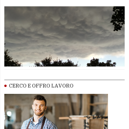
CERCO E OFFRO LAVORO