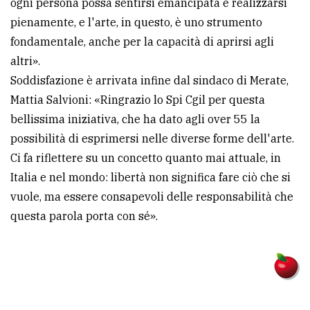
ogni persona possa sentirsi emancipata e realizzarsi
pienamente, e l'arte, in questo, è uno strumento
fondamentale, anche per la capacità di aprirsi agli
altri».
Soddisfazione è arrivata infine dal sindaco di Merate,
Mattia Salvioni: «Ringrazio lo Spi Cgil per questa
bellissima iniziativa, che ha dato agli over 55 la
possibilità di esprimersi nelle diverse forme dell'arte.
Ci fa riflettere su un concetto quanto mai attuale, in
Italia e nel mondo: libertà non significa fare ciò che si
vuole, ma essere consapevoli delle responsabilità che
questa parola porta con sé».