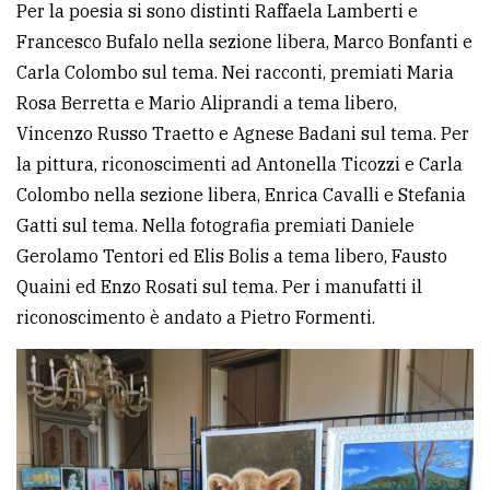
Per la poesia si sono distinti Raffaela Lamberti e
Francesco Bufalo nella sezione libera, Marco Bonfanti e
Carla Colombo sul tema. Nei racconti, premiati Maria
Rosa Berretta e Mario Aliprandi a tema libero,
Vincenzo Russo Traetto e Agnese Badani sul tema. Per
la pittura, riconoscimenti ad Antonella Ticozzi e Carla
Colombo nella sezione libera, Enrica Cavalli e Stefania
Gatti sul tema. Nella fotografia premiati Daniele
Gerolamo Tentori ed Elis Bolis a tema libero, Fausto
Quaini ed Enzo Rosati sul tema. Per i manufatti il
riconoscimento è andato a Pietro Formenti.