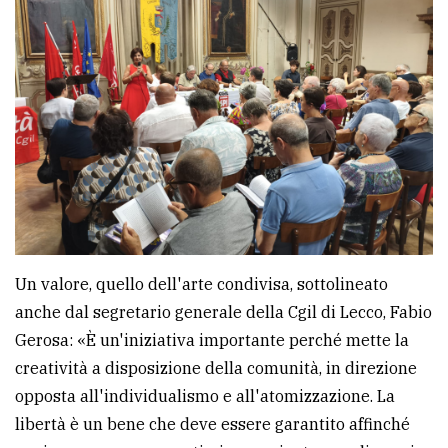
Un valore, quello dell'arte condivisa, sottolineato
anche dal segretario generale della Cgil di Lecco, Fabio
Gerosa: «È un'iniziativa importante perché mette la
creatività a disposizione della comunità, in direzione
opposta all'individualismo e all'atomizzazione. La
libertà è un bene che deve essere garantito affinché