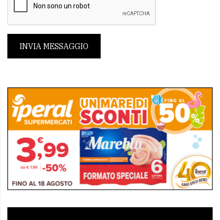
INVIA MESSAGGIO