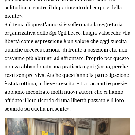
solitudine e contro il deperimento del corpo e della
mente».
Sul tema di quest'anno si è soffermata la segretaria
organizzativa dello Spi Cgil Lecco, Luigia Valsecchi: «La
libertà come espressione è un valore che oggi suscita
qualche preoccupazione, di fronte a posizioni che non
eravamo più abituati ad affrontare. Proprio per questo
non va abbandonata, ma praticata ogni giorno, perché
resti sempre viva. Anche quest'anno la partecipazione
è stata ottima, in lieve crescita, e tra racconti e poesie
abbiamo incontrato molti nuovi autori, che ci hanno
affidato il loro ricordo di una libertà passata e il loro
sguardo su quella presente».