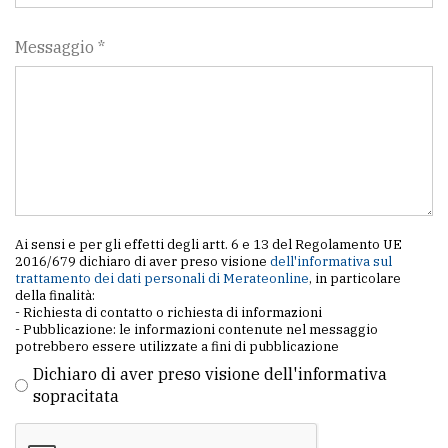
Messaggio *
Ai sensi e per gli effetti degli artt. 6 e 13 del Regolamento UE
2016/679 dichiaro di aver preso visione
dell'informativa sul
trattamento dei dati personali di Merateonline
, in particolare
della finalità:
- Richiesta di contatto o richiesta di informazioni
- Pubblicazione: le informazioni contenute nel messaggio
potrebbero essere utilizzate a fini di pubblicazione
Dichiaro di aver preso visione dell'informativa
sopracitata