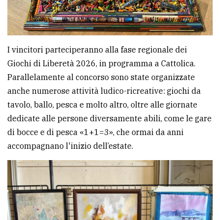
I vincitori parteciperanno alla fase regionale dei
Giochi di Liberetà 2026, in programma a Cattolica.
Parallelamente al concorso sono state organizzate
anche numerose attività ludico-ricreative: giochi da
tavolo, ballo, pesca e molto altro, oltre alle giornate
dedicate alle persone diversamente abili, come le gare
di bocce e di pesca «1+1=3», che ormai da anni
accompagnano l'inizio dell’estate.