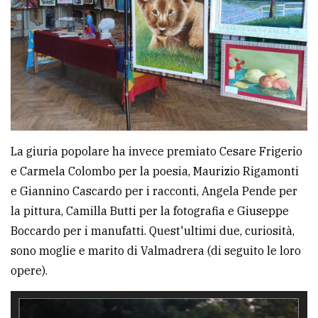
La giuria popolare ha invece premiato Cesare Frigerio
e Carmela Colombo per la poesia, Maurizio Rigamonti
e Giannino Cascardo per i racconti, Angela Pende per
la pittura, Camilla Butti per la fotografia e Giuseppe
Boccardo per i manufatti. Quest'ultimi due, curiosità,
sono moglie e marito di Valmadrera (di seguito le loro
opere).